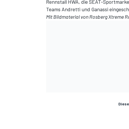
Rennstall HWA, die SEAT-Sportmarke 
Teams Andretti und Ganassi eingesch
Mit Bildmaterial von Rosberg Xtreme R
Diese