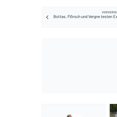
VORHERIG
Bottas, Flörsch und Vergne testen 