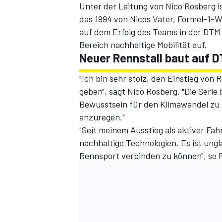
Unter der Leitung von Nico Rosberg 
das 1994 von Nicos Vater, Formel-1-
auf dem Erfolg des Teams in der DTM
Bereich nachhaltige Mobilität auf.
Neuer Rennstall baut auf 
"Ich bin sehr stolz, den Einstieg von
geben", sagt Nico Rosberg. "Die Serie 
Bewusstsein für den Klimawandel z
anzuregen."
"Seit meinem Ausstieg als aktiver Fah
nachhaltige Technologien. Es ist ungl
Rennsport verbinden zu können", so 