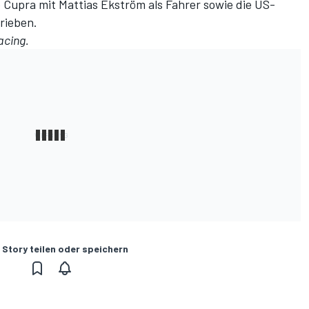
Cupra mit Mattias Ekström als Fahrer sowie die US-
rieben.
acing.
 Story teilen oder speichern