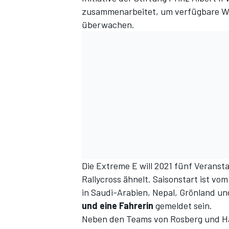
zusammenarbeitet, um verfügbare Wa
überwachen.
Die Extreme E will 2021 fünf Veranst
Rallycross ähnelt. Saisonstart ist vo
in Saudi-Arabien, Nepal, Grönland un
und eine Fahrerin
gemeldet sein.
Neben den Teams von Rosberg und Ha