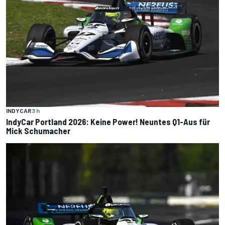
INDYCAR
3 h
IndyCar Portland 2026: Keine Power! Neuntes Q1-Aus für
Mick Schumacher