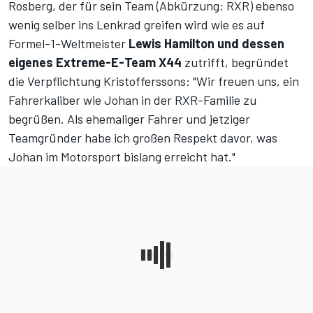
Rosberg, der für sein Team (Abkürzung: RXR) ebenso
wenig selber ins Lenkrad greifen wird wie es auf
Formel-1-Weltmeister
Lewis Hamilton und dessen
eigenes Extreme-E-Team X44
zutrifft, begründet
die Verpflichtung Kristofferssons: "Wir freuen uns, ein
Fahrerkaliber wie Johan in der RXR-Familie zu
begrüßen. Als ehemaliger Fahrer und jetziger
Teamgründer habe ich großen Respekt davor, was
Johan im Motorsport bislang erreicht hat."