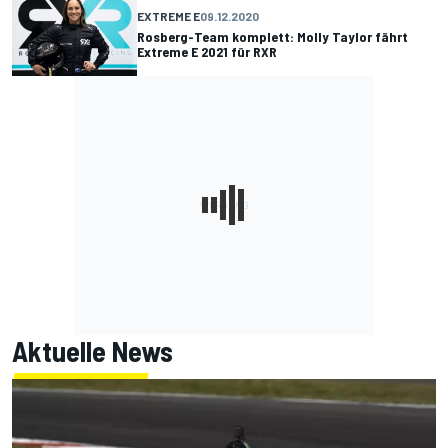
EXTREME E
09.12.2020
Rosberg-Team komplett: Molly Taylor fährt
Extreme E 2021 für RXR
Aktuelle News