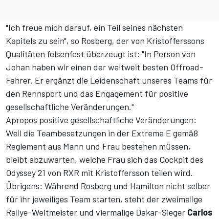
"Ich freue mich darauf, ein Teil seines nächsten
Kapitels zu sein", so Rosberg, der von Kristofferssons
Qualitäten felsenfest überzeugt ist: "In Person von
Johan haben wir einen der weltweit besten Offroad-
Fahrer. Er ergänzt die Leidenschaft unseres Teams für
den Rennsport und das Engagement für positive
gesellschaftliche Veränderungen."
Apropos positive gesellschaftliche Veränderungen:
Weil die Teambesetzungen in der Extreme E gemäß
Reglement aus Mann und Frau bestehen müssen,
bleibt abzuwarten, welche Frau sich das Cockpit des
Odyssey 21 von RXR mit Kristoffersson teilen wird.
Übrigens: Während Rosberg und Hamilton nicht selber
für ihr jeweiliges Team starten, steht der zweimalige
Rallye-Weltmeister und viermalige Dakar-Sieger
Carlos