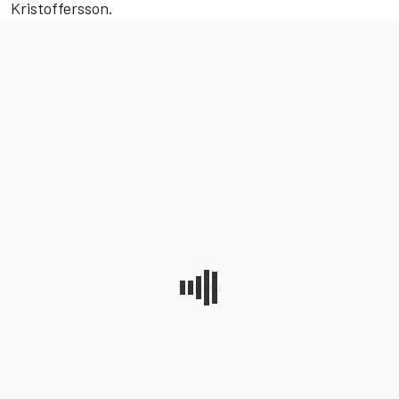
Kristoffersson.