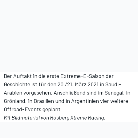
Der Auftakt in die erste Extreme-E-Saison der
Geschichte ist für den 20./21. März 2021 in Saudi-
Arabien vorgesehen. Anschließend sind im Senegal, in
Grönland, in Brasilien und in Argentinien vier weitere
Offroad-Events geplant.
Mit Bildmaterial von Rosberg Xtreme Racing.