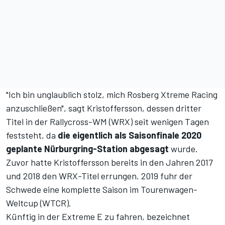
"Ich bin unglaublich stolz, mich Rosberg Xtreme Racing
anzuschließen", sagt Kristoffersson, dessen dritter
Titel in der Rallycross-WM (WRX) seit wenigen Tagen
feststeht, da
die eigentlich als Saisonfinale 2020
geplante Nürburgring-Station abgesagt
wurde.
Zuvor hatte Kristoffersson bereits in den Jahren 2017
und 2018 den WRX-Titel errungen. 2019 fuhr der
Schwede eine komplette Saison im Tourenwagen-
Weltcup (WTCR).
Künftig in der Extreme E zu fahren, bezeichnet