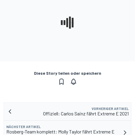
Diese Story teilen oder speichern
VORHERIGER ARTIKEL
Offiziell: Carlos Sainz fährt Extreme E 2021
NÄCHSTER ARTIKEL
Rosberg-Team komplett: Molly Taylor fährt Extreme E