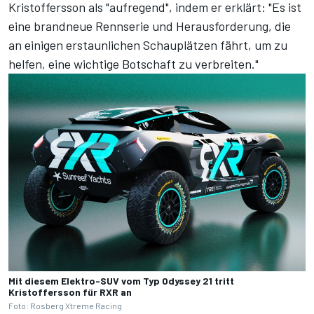
Kristoffersson als "aufregend", indem er erklärt: "Es ist
eine brandneue Rennserie und Herausforderung, die
an einigen erstaunlichen Schauplätzen fährt, um zu
helfen, eine wichtige Botschaft zu verbreiten."
Mit diesem Elektro-SUV vom Typ Odyssey 21 tritt
Kristoffersson für RXR an
Foto: Rosberg Xtreme Racing