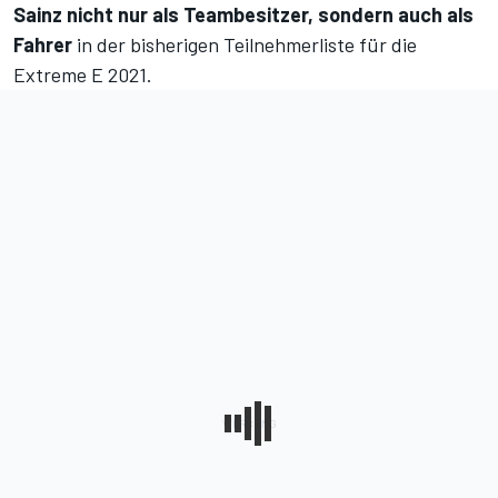
Sainz nicht nur als Teambesitzer, sondern auch als
Fahrer
in der bisherigen Teilnehmerliste für die
Extreme E 2021.