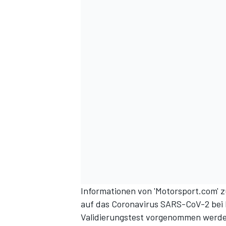
DTM
Informationen von 'Motorsport.com' z
auf das Coronavirus SARS-CoV-2 bei 
Validierungstest vorgenommen werden 