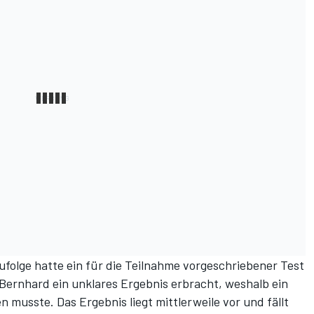
ufolge hatte ein für die Teilnahme vorgeschriebener Test
Bernhard ein unklares Ergebnis erbracht, weshalb ein
musste. Das Ergebnis liegt mittlerweile vor und fällt