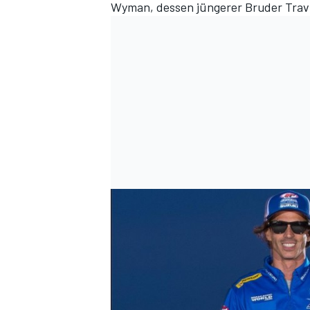
Wyman, dessen jüngerer Bruder Travi