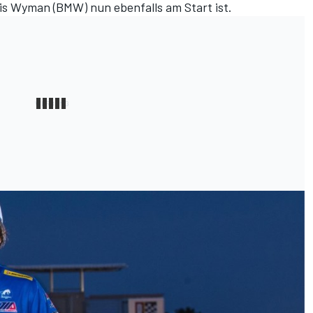
s Wyman (BMW) nun ebenfalls am Start ist.