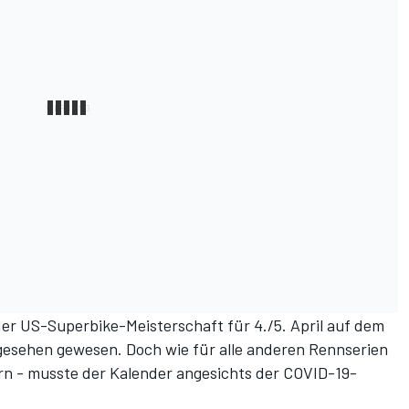
er US-Superbike-Meisterschaft für 4./5. April auf dem
rgesehen gewesen. Doch wie für alle anderen Rennserien
ern - musste der Kalender angesichts der COVID-19-