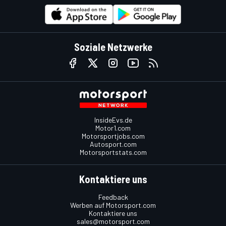
Soziale Netzwerke
InsideEvs.de
Motor1.com
Motorsportjobs.com
Autosport.com
Motorsportstats.com
Kontaktiere uns
Feedback
Werben auf Motorsport.com
Kontaktiere uns
sales@motorsport.com