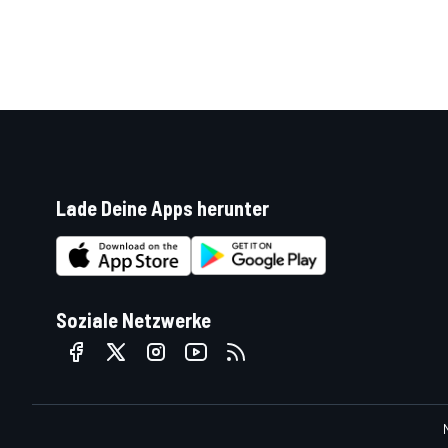
Lade Deine Apps herunter
Soziale Netzwerke