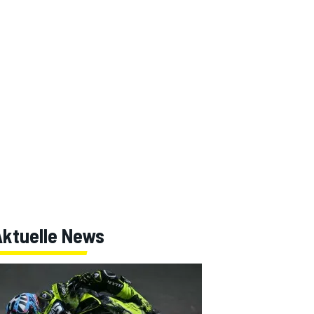
Aktuelle News