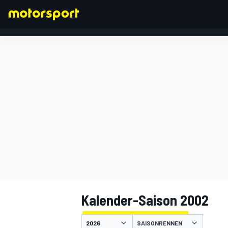
FORMEL 1
Kalender-Saison 2002
SAISONRENNEN