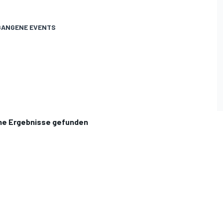
GANGENE EVENTS
ne Ergebnisse gefunden