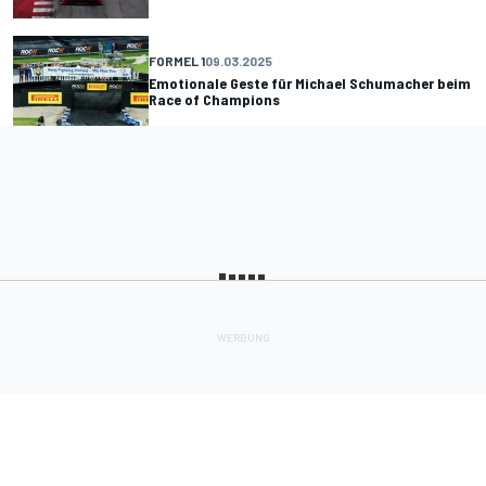
FORMEL 1
09.03.2025
Emotionale Geste für Michael Schumacher beim
Race of Champions
MEHR LADEN