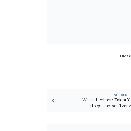
Diese
VORHERIG
Walter Lechner: Talentfö
Erfolgsteambesitzer 