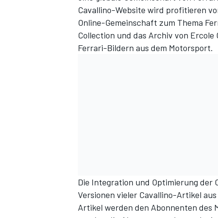
Cavallino-Website wird profitieren v
Online-Gemeinschaft zum Thema Ferra
Collection
und das Archiv von
Ercole
Ferrari-Bildern aus dem Motorsport.
Die Integration und Optimierung der 
Versionen vieler Cavallino-Artikel a
Artikel werden den Abonnenten des M