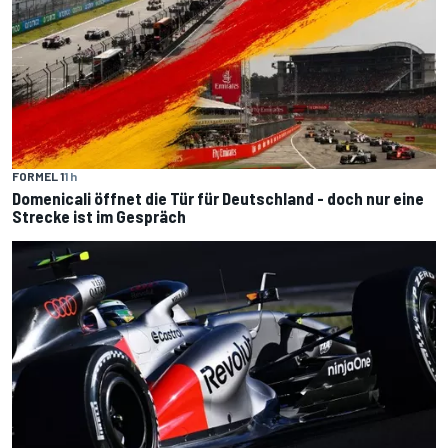
FORMEL 1
1 h
Domenicali öffnet die Tür für Deutschland - doch nur eine
Strecke ist im Gespräch