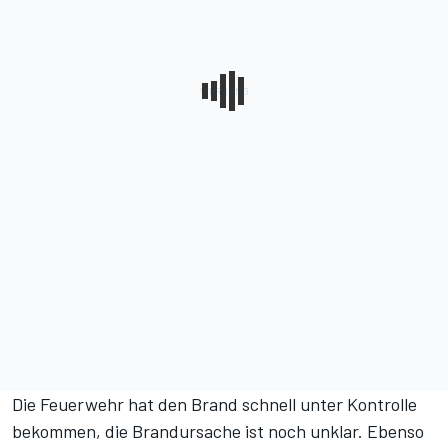
Die Feuerwehr hat den Brand schnell unter Kontrolle
bekommen, die Brandursache ist noch unklar. Ebenso