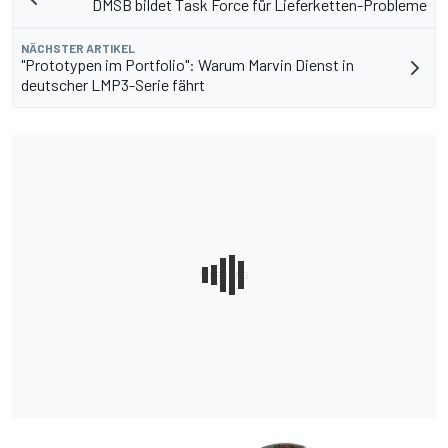
DMSB bildet Task Force für Lieferketten-Probleme
NÄCHSTER ARTIKEL
"Prototypen im Portfolio": Warum Marvin Dienst in
deutscher LMP3-Serie fährt