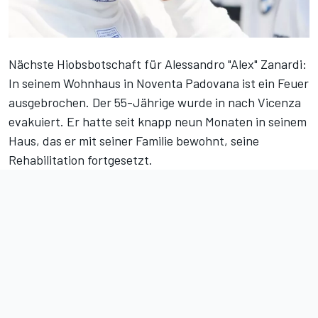
Nächste Hiobsbotschaft für Alessandro "Alex" Zanardi:
In seinem Wohnhaus in Noventa Padovana ist ein Feuer
ausgebrochen. Der 55-Jährige wurde in nach Vicenza
evakuiert. Er hatte seit knapp neun Monaten in seinem
Haus, das er mit seiner Familie bewohnt, seine
Rehabilitation fortgesetzt.