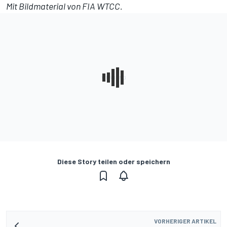
Mit Bildmaterial von FIA WTCC.
Diese Story teilen oder speichern
VORHERIGER ARTIKEL