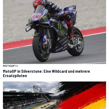
MOTOGP
1 h
MotoGP in Silverstone: Eine Wildcard und mehrere
Ersatzpiloten