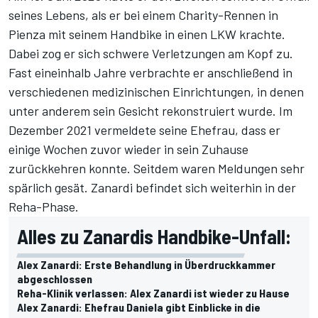
seines Lebens, als er bei einem Charity-Rennen in
Pienza mit seinem Handbike in einen LKW krachte.
Dabei zog er sich schwere Verletzungen am Kopf zu.
Fast eineinhalb Jahre verbrachte er anschließend in
verschiedenen medizinischen Einrichtungen, in denen
unter anderem sein Gesicht rekonstruiert wurde. Im
Dezember 2021
vermeldete seine Ehefrau
, dass er
einige Wochen zuvor wieder in sein Zuhause
zurückkehren konnte. Seitdem waren Meldungen sehr
spärlich gesät. Zanardi befindet sich weiterhin in der
Reha-Phase.
Alles zu Zanardis Handbike-Unfall:
Alex Zanardi: Erste Behandlung in Überdruckkammer
abgeschlossen
Reha-Klinik verlassen: Alex Zanardi ist wieder zu Hause
Alex Zanardi: Ehefrau Daniela gibt Einblicke in die