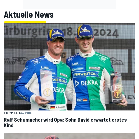
Aktuelle News
FORMEL 1
34 Min.
Ralf Schumacher wird Opa: Sohn David erwartet erstes
Kind