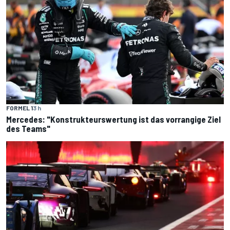
FORMEL 1
3 h
Mercedes: "Konstrukteurswertung ist das vorrangige Ziel
des Teams"