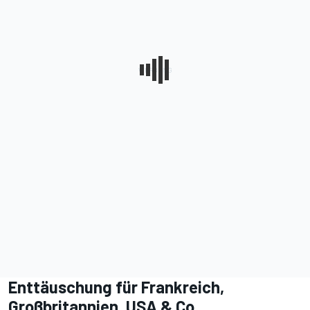
Enttäuschung für Frankreich,
Großbritannien, USA & Co.