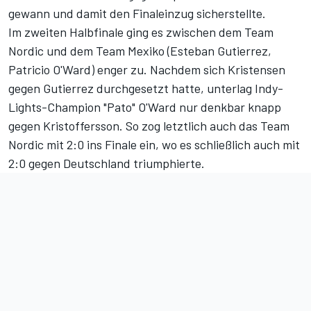
gewann und damit den Finaleinzug sicherstellte.
Im zweiten Halbfinale ging es zwischen dem Team
Nordic und dem Team Mexiko (Esteban Gutierrez,
Patricio O'Ward) enger zu. Nachdem sich Kristensen
gegen Gutierrez durchgesetzt hatte, unterlag Indy-
Lights-Champion "Pato" O'Ward nur denkbar knapp
gegen Kristoffersson. So zog letztlich auch das Team
Nordic mit 2:0 ins Finale ein, wo es schließlich auch mit
2:0 gegen Deutschland triumphierte.