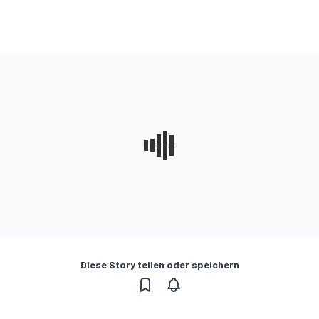
Diese Story teilen oder speichern