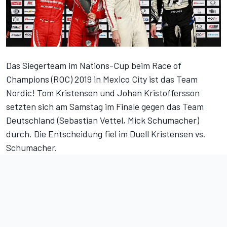
Das Siegerteam im Nations-Cup beim Race of
Champions (ROC) 2019 in Mexico City ist das Team
Nordic! Tom Kristensen und Johan Kristoffersson
setzten sich am Samstag im Finale gegen das Team
Deutschland (Sebastian Vettel, Mick Schumacher)
durch. Die Entscheidung fiel im Duell Kristensen vs.
Schumacher.