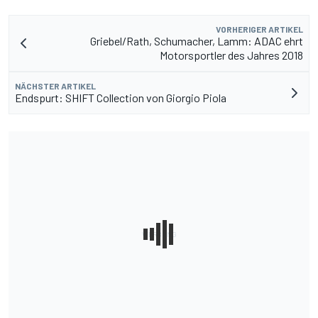
VORHERIGER ARTIKEL
Griebel/Rath, Schumacher, Lamm: ADAC ehrt
Motorsportler des Jahres 2018
NÄCHSTER ARTIKEL
Endspurt: SHIFT Collection von Giorgio Piola