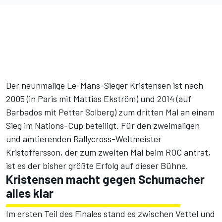
Der neunmalige Le-Mans-Sieger Kristensen ist nach
2005 (in Paris mit Mattias Ekström) und 2014 (auf
Barbados mit Petter Solberg) zum dritten Mal an einem
Sieg im Nations-Cup beteiligt. Für den zweimaligen
und amtierenden Rallycross-Weltmeister
Kristoffersson, der zum zweiten Mal beim ROC antrat,
ist es der bisher größte Erfolg auf dieser Bühne.
Kristensen macht gegen Schumacher
alles klar
Im ersten Teil des Finales stand es zwischen Vettel und