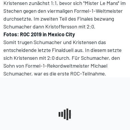
Kristensen zunächst 1:1, bevor sich "Mister Le Mans" im
Stechen gegen den viermaligen Formel-1-Weltmeister
durchsetzte. Im zweiten Teil des Finales bezwang
Schumacher dann Kristoffersson mit 2:0.
Fotos: ROC 2019 in Mexico City
Somit trugen Schumacher und Kristensen das
entscheidende letzte Finalduell aus. In diesem setzte
sich Kristensen mit 2:0 durch. Für Schumacher, den
Sohn von Formel-1-Rekordweltmeister Michael
Schumacher, war es die erste ROC-Teilnahme.