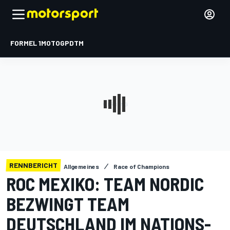
FORMEL 1
MOTOGP
DTM
RENNBERICHT
Allgemeines
Race of Champions
ROC MEXIKO: TEAM NORDIC
BEZWINGT TEAM
DEUTSCHLAND IM NATIONS-