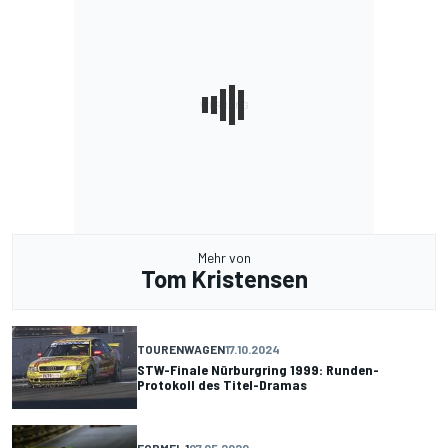
Mehr von
Tom Kristensen
TOURENWAGEN
17.10.2024
STW-Finale Nürburgring 1999: Runden-
Protokoll des Titel-Dramas