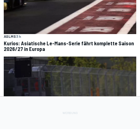
ASLMS
3 h
Kurios: Asiatische Le-Mans-Serie fährt komplette Saison
2026/27 in Europa