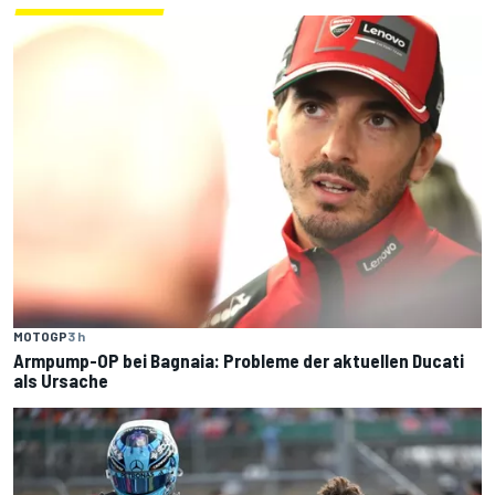
MOTOGP
3 h
Armpump-OP bei Bagnaia: Probleme der aktuellen Ducati
als Ursache