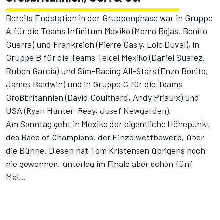
Bereits Endstation in der Gruppenphase war in Gruppe
A für die Teams Infinitum Mexiko (Memo Rojas, Benito
Guerra) und Frankreich (Pierre Gasly, Loic Duval), in
Gruppe B für die Teams Telcel Mexiko (Daniel Suarez,
Ruben Garcia) und Sim-Racing All-Stars (Enzo Bonito,
James Baldwin) und in Gruppe C für die Teams
Großbritannien (David Coulthard, Andy Priaulx) und
USA (Ryan Hunter-Reay, Josef Newgarden).
Am Sonntag geht in Mexiko der eigentliche Höhepunkt
des Race of Champions, der Einzelwettbewerb, über
die Bühne. Diesen hat Tom Kristensen übrigens noch
nie gewonnen, unterlag im Finale aber schon fünf
Mal...