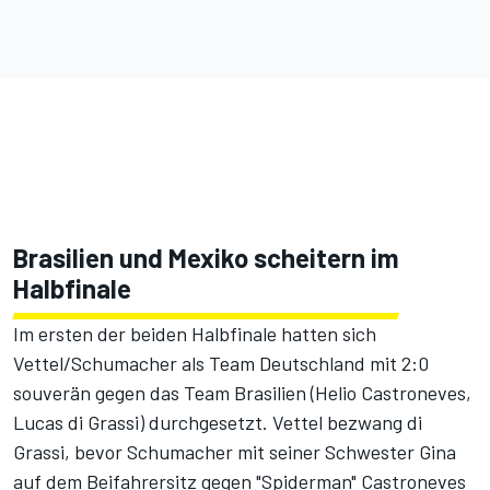
Brasilien und Mexiko scheitern im
Halbfinale
Im ersten der beiden Halbfinale hatten sich
Vettel/Schumacher als Team Deutschland mit 2:0
souverän gegen das Team Brasilien (Helio Castroneves,
Lucas di Grassi) durchgesetzt. Vettel bezwang di
Grassi, bevor Schumacher mit seiner Schwester Gina
auf dem Beifahrersitz gegen "Spiderman" Castroneves