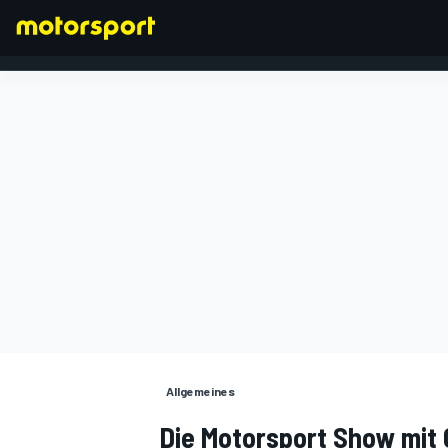
FORMEL 1
Allgemeines
Die Motorsport Show mit 