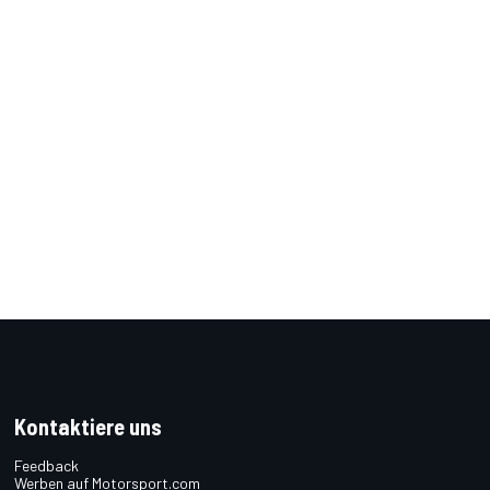
Kontaktiere uns
Feedback
Werben auf Motorsport.com