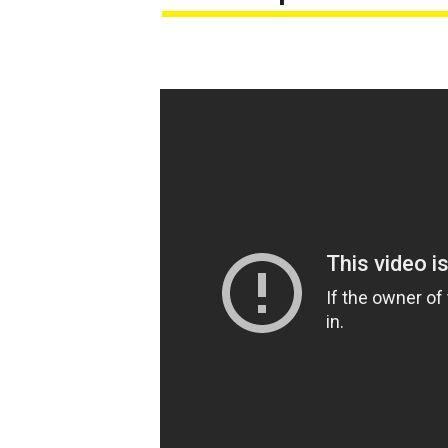
MOTOGP