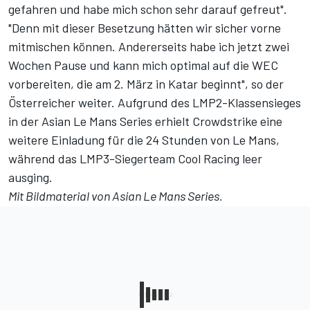
gefahren und habe mich schon sehr darauf gefreut".
"Denn mit dieser Besetzung hätten wir sicher vorne
mitmischen können. Andererseits habe ich jetzt zwei
Wochen Pause und kann mich optimal auf die WEC
vorbereiten, die am 2. März in Katar beginnt", so der
Österreicher weiter. Aufgrund des LMP2-Klassensieges
in der Asian Le Mans Series erhielt Crowdstrike eine
weitere Einladung für die 24 Stunden von Le Mans,
während das LMP3-Siegerteam Cool Racing leer
ausging.
Mit Bildmaterial von Asian Le Mans Series.