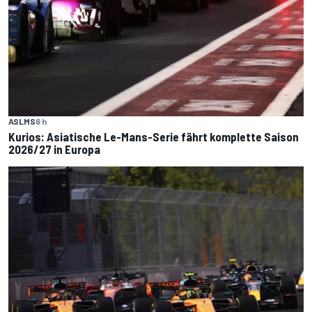
ASLMS
6 h
Kurios: Asiatische Le-Mans-Serie fährt komplette Saison
2026/27 in Europa