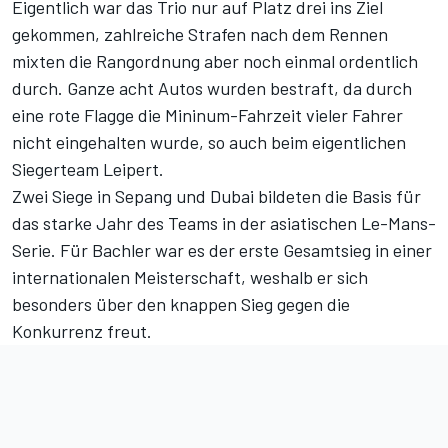
Eigentlich war das Trio nur auf Platz drei ins Ziel
gekommen, zahlreiche Strafen nach dem Rennen
mixten die Rangordnung aber noch einmal ordentlich
durch. Ganze acht Autos wurden bestraft, da durch
eine rote Flagge die Mininum-Fahrzeit vieler Fahrer
nicht eingehalten wurde, so auch beim eigentlichen
Siegerteam Leipert.
Zwei Siege in Sepang und Dubai bildeten die Basis für
das starke Jahr des Teams in der asiatischen Le-Mans-
Serie. Für Bachler war es der erste Gesamtsieg in einer
internationalen Meisterschaft, weshalb er sich
besonders über den knappen Sieg gegen die
Konkurrenz freut.