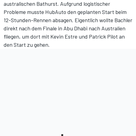
australischen Bathurst. Aufgrund logistischer
Probleme musste HubAuto den geplanten Start beim
12-Stunden-Rennen absagen. Eigentlich wollte Bachler
direkt nach dem Finale in Abu Dhabi nach Australien
fliegen, um dort mit Kevin Estre und Patrick Pilot an
den Start zu gehen.