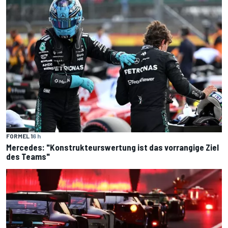
FORMEL 1
6 h
Mercedes: "Konstrukteurswertung ist das vorrangige Ziel
des Teams"