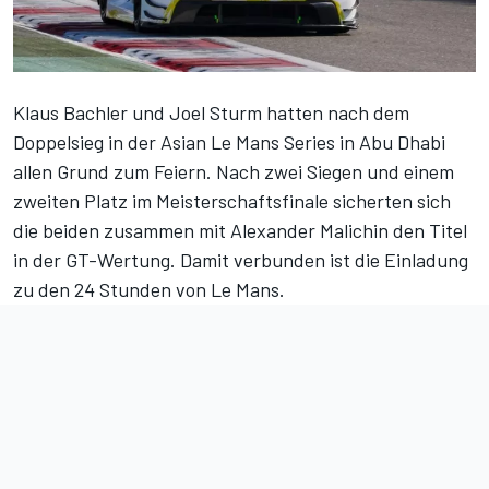
Klaus Bachler und Joel Sturm hatten nach dem
Doppelsieg in der Asian Le Mans Series in Abu Dhabi
allen Grund zum Feiern. Nach zwei Siegen und einem
zweiten Platz im Meisterschaftsfinale sicherten sich
die beiden zusammen mit Alexander Malichin den Titel
in der GT-Wertung. Damit verbunden ist die Einladung
zu den 24 Stunden von Le Mans.