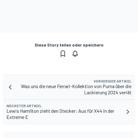
Diese Story teilen oder speichern
VORHERIGER ARTIKEL
Was uns die neue Ferrari-Kollektion von Puma über die
Lackierung 2024 verrät
NÄCHSTER ARTIKEL
Lewis Hamilton zieht den Stecker: Aus für X44 in der
Extreme E