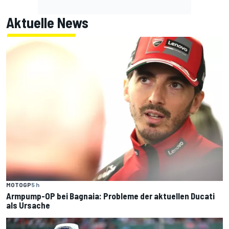
Aktuelle News
MOTOGP
5 h
Armpump-OP bei Bagnaia: Probleme der aktuellen Ducati
als Ursache