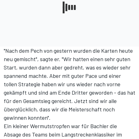
"Nach dem Pech von gestern wurden die Karten heute
neu gemischt", sagte er. "Wir hatten einen sehr guten
Start, wurden dann aber gedreht, was es wieder sehr
spannend machte. Aber mit guter Pace und einer
tollen Strategie haben wir uns wieder nach vorne
gekämpft und sind am Ende Dritter geworden - das hat
für den Gesamtsieg gereicht. Jetzt sind wir alle
überglücklich, dass wir die Meisterschaft noch
gewinnen konnten".
Ein kleiner Wermutstropfen war für Bachler die
Absage des Teams beim Langstreckenklassiker im