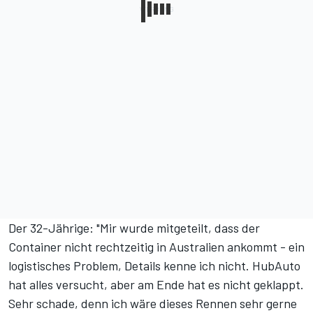
Der 32-Jährige: "Mir wurde mitgeteilt, dass der
Container nicht rechtzeitig in Australien ankommt - ein
logistisches Problem, Details kenne ich nicht. HubAuto
hat alles versucht, aber am Ende hat es nicht geklappt.
Sehr schade, denn ich wäre dieses Rennen sehr gerne