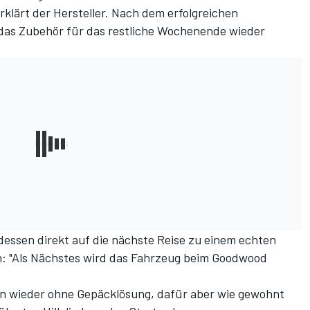
erklärt der Hersteller. Nach dem erfolgreichen
das Zubehör für das restliche Wochenende wieder
tdessen direkt auf die nächste Reise zu einem echten
n: "Als Nächstes wird das Fahrzeug beim Goodwood
dann wieder ohne Gepäcklösung, dafür aber wie gewohnt