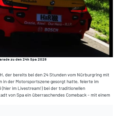
arade zu den 24h Spa 2026
, der bereits bei den 24 Stunden vom Nürburgring mit
in der Motorsportszene gesorgt hatte, feierte im
 (
hier im Livestream!
) bei der traditionellen
tadt von Spa ein überraschendes Comeback - mit einem