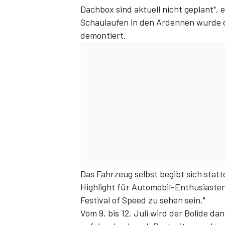
Dachbox sind aktuell nicht geplant", 
Schaulaufen in den Ardennen wurde 
demontiert.
Das Fahrzeug selbst begibt sich stat
Highlight für Automobil-Enthusiaste
Festival of Speed zu sehen sein."
Vom 9. bis 12. Juli wird der Bolide 