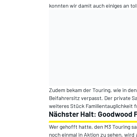
konnten wir damit auch einiges an tol
Zudem bekam der Touring, wie in den
Beifahrersitz verpasst. Der private S
weiteres Stück Familientauglichkeit 
Nächster Halt: Goodwood F
Wer gehofft hatte, den M3 Touring 
noch einmal in Aktion zu sehen, wird 