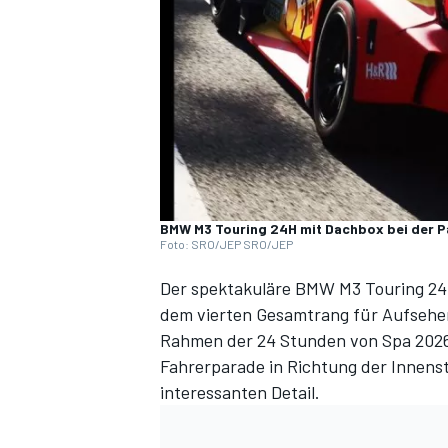
DTM
BMW M3 Touring 24H mit Dachbox bei der P
Foto: SRO/JEP SRO/JEP
Der spektakuläre BMW M3 Touring 24H
dem vierten Gesamtrang für Aufsehen 
Rahmen der 24 Stunden von Spa 2026
Fahrerparade in Richtung der Innens
interessanten Detail.