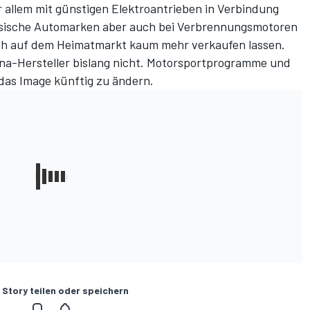
 allem mit günstigen Elektroantrieben in Verbindung
sische Automarken aber auch bei Verbrennungsmotoren
 sich auf dem Heimatmarkt kaum mehr verkaufen lassen.
na-Hersteller bislang nicht. Motorsportprogramme und
das Image künftig zu ändern.
 Story teilen oder speichern