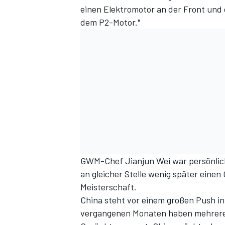
einen Elektromotor an der Front und
dem P2-Motor."
GWM-Chef Jianjun Wei war persönlich
an gleicher Stelle wenig später eine
Meisterschaft.
China steht vor einem großen Push in
vergangenen Monaten haben mehrere