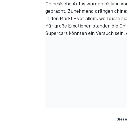
Chinesische Autos wurden bislang vor
gebracht. Zunehmend drängen chine
in den Markt - vor allem, weil diese
Für große Emotionen standen die Chi
Supercars könnten ein Versuch sein, 
Diese