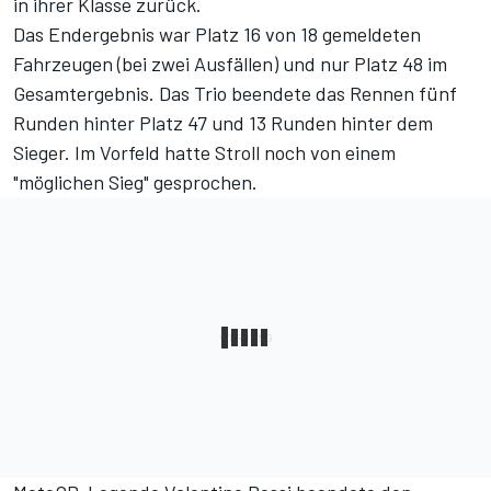
in ihrer Klasse zurück.
Das Endergebnis war Platz 16 von 18 gemeldeten
Fahrzeugen (bei zwei Ausfällen) und nur Platz 48 im
Gesamtergebnis. Das Trio beendete das Rennen fünf
Runden hinter Platz 47 und 13 Runden hinter dem
Sieger.
Im Vorfeld hatte Stroll noch von einem
"möglichen Sieg" gesprochen.