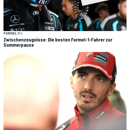
FORMEL 1
1 h
Zwischenzeugnisse: Die besten Formel-1-Fahrer zur
Sommerpause