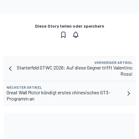
Diese Story teilen oder speichern
VORHERIGER ARTIKEL
Starterfeld GTWC 2026: Auf diese Gegner trifft Valentino
Rossi
NÄCHSTER ARTIKEL
Great Wall Motor kündigt erstes chinesisches GT3-
Programm an