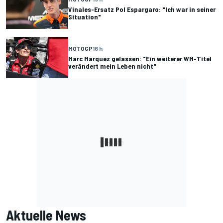
Vinales-Ersatz Pol Espargaro: "Ich war in seiner
Situation"
MOTOGP
16 h
Marc Marquez gelassen: "Ein weiterer WM-Titel
verändert mein Leben nicht"
Aktuelle News