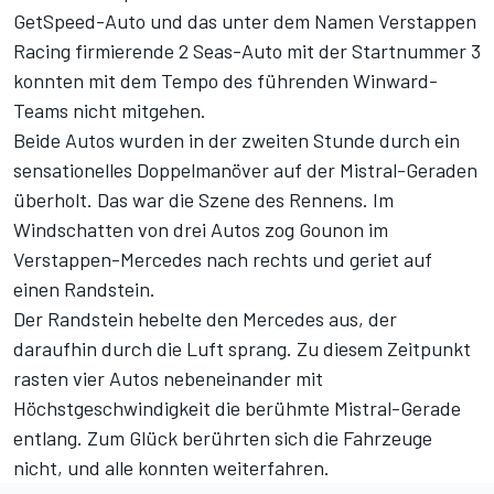
GetSpeed-Auto und das unter dem Namen Verstappen
Racing firmierende 2 Seas-Auto mit der Startnummer 3
konnten mit dem Tempo des führenden Winward-
Teams nicht mitgehen.
Beide Autos wurden in der zweiten Stunde durch ein
sensationelles Doppelmanöver auf der Mistral-Geraden
überholt. Das war die Szene des Rennens. Im
Windschatten von drei Autos zog Gounon im
Verstappen-Mercedes nach rechts und geriet auf
einen Randstein.
Der Randstein hebelte den Mercedes aus, der
daraufhin durch die Luft sprang. Zu diesem Zeitpunkt
rasten vier Autos nebeneinander mit
Höchstgeschwindigkeit die berühmte Mistral-Gerade
entlang. Zum Glück berührten sich die Fahrzeuge
nicht, und alle konnten weiterfahren.