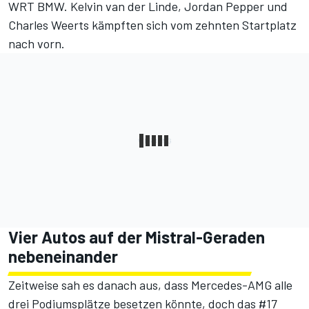
WRT BMW. Kelvin van der Linde, Jordan Pepper und
Charles Weerts kämpften sich vom zehnten Startplatz
nach vorn.
Vier Autos auf der Mistral-Geraden
nebeneinander
Zeitweise sah es danach aus, dass Mercedes-AMG alle
drei Podiumsplätze besetzen könnte, doch das #17