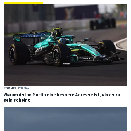
FORMEL 1
28 Min.
Warum Aston Martin eine bessere Adresse ist, als es zu
sein scheint