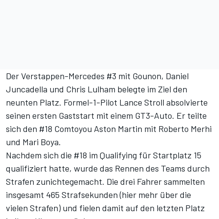
Der Verstappen-Mercedes #3 mit Gounon, Daniel
Juncadella und Chris Lulham belegte im Ziel den
neunten Platz. Formel-1-Pilot Lance Stroll absolvierte
seinen ersten Gaststart mit einem GT3-Auto. Er teilte
sich den #18 Comtoyou Aston Martin mit Roberto Merhi
und Mari Boya.
Nachdem sich die #18 im Qualifying für Startplatz 15
qualifiziert hatte, wurde das Rennen des Teams durch
Strafen zunichtegemacht. Die drei Fahrer sammelten
insgesamt 465 Strafsekunden (
hier mehr über die
vielen Strafen
) und fielen damit auf den letzten Platz