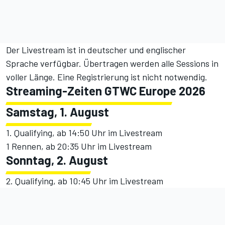
Der
Livestream
ist in deutscher und englischer
Sprache verfügbar. Übertragen werden alle Sessions in
voller Länge. Eine Registrierung ist nicht notwendig.
Streaming-Zeiten GTWC Europe 2026
Samstag, 1. August
1. Qualifying, ab 14:50 Uhr
im Livestream
1 Rennen, ab 20:35 Uhr
im Livestream
Sonntag, 2. August
2. Qualifying, ab 10:45 Uhr
im Livestream