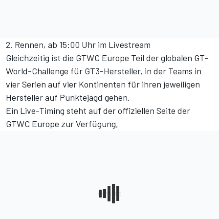
2. Rennen, ab 15:00 Uhr
im Livestream
Gleichzeitig ist die GTWC Europe Teil der globalen GT-
World-Challenge für GT3-Hersteller, in der Teams in
vier Serien auf vier Kontinenten für ihren jeweiligen
Hersteller auf Punktejagd gehen.
Ein Live-Timing steht auf der
offiziellen Seite der
GTWC Europe
zur Verfügung,