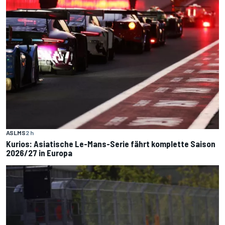
ASLMS
2 h
Kurios: Asiatische Le-Mans-Serie fährt komplette Saison
2026/27 in Europa