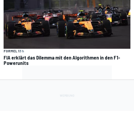
FORMEL 1
3 h
FIA erklärt das Dilemma mit den Algorithmen in den F1-
Powerunits