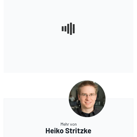
Mehr von
Heiko Stritzke