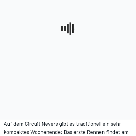
Auf dem Circuit Nevers gibt es traditionell ein sehr
kompaktes Wochenende: Das erste Rennen findet am