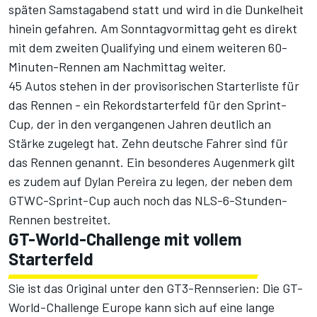
späten Samstagabend statt und wird in die Dunkelheit
hinein gefahren. Am Sonntagvormittag geht es direkt
mit dem zweiten Qualifying und einem weiteren 60-
Minuten-Rennen am Nachmittag weiter.
45 Autos stehen in der provisorischen Starterliste für
das Rennen - ein Rekordstarterfeld für den Sprint-
Cup, der in den vergangenen Jahren deutlich an
Stärke zugelegt hat. Zehn deutsche Fahrer sind für
das Rennen genannt. Ein besonderes Augenmerk gilt
es zudem auf Dylan Pereira zu legen, der neben dem
GTWC-Sprint-Cup auch noch das NLS-6-Stunden-
Rennen bestreitet.
GT-World-Challenge mit vollem
Starterfeld
Sie ist das Original unter den GT3-Rennserien: Die GT-
World-Challenge Europe kann sich auf eine lange