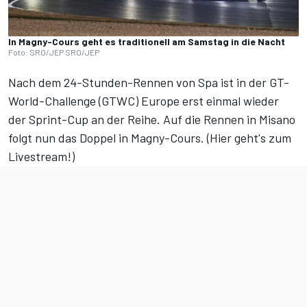
In Magny-Cours geht es traditionell am Samstag in die Nacht
Foto: SRO/JEP SRO/JEP
Nach dem 24-Stunden-Rennen von Spa ist in der GT-
World-Challenge (GTWC) Europe erst einmal wieder
der Sprint-Cup an der Reihe. Auf die Rennen in Misano
folgt nun das Doppel in Magny-Cours. (
Hier geht's zum
Livestream!
)