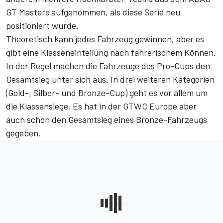
GT Masters aufgenommen, als diese Serie neu
positioniert wurde.
Theoretisch kann jedes Fahrzeug gewinnen, aber es
gibt
eine Klasseneinteilung nach fahrerischem Können
.
In der Regel machen die Fahrzeuge des Pro-Cups den
Gesamtsieg unter sich aus. In drei weiteren Kategorien
(Gold-, Silber- und Bronze-Cup) geht es vor allem um
die Klassensiege. Es hat in der GTWC Europe aber
auch schon
den Gesamtsieg eines Bronze-Fahrzeugs
gegeben.