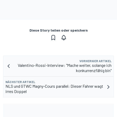
Diese Story teilen oder speichern
VORHERIGER ARTIKEL
Valentino-Rossi-Interview: "Mache weiter, solange ich
konkurrenzfähig bin"
NÄCHSTER ARTIKEL
NLS und GTWC Magny-Cours parallel: Dieser Fahrer wagt
irres Doppel