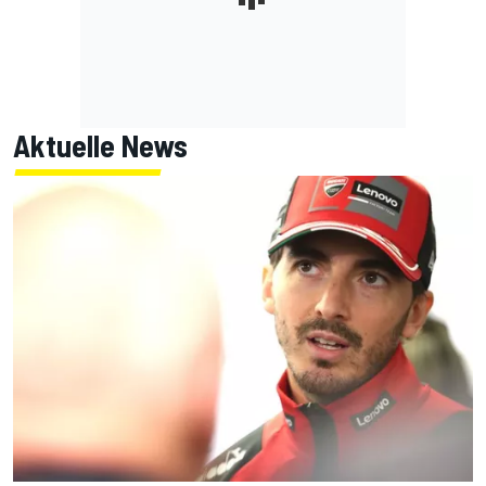
Aktuelle News