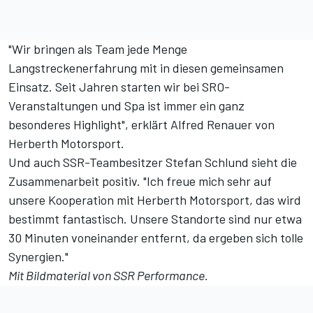
"Wir bringen als Team jede Menge
Langstreckenerfahrung mit in diesen gemeinsamen
Einsatz. Seit Jahren starten wir bei SRO-
Veranstaltungen und Spa ist immer ein ganz
besonderes Highlight", erklärt Alfred Renauer von
Herberth Motorsport.
Und auch SSR-Teambesitzer Stefan Schlund sieht die
Zusammenarbeit positiv. "Ich freue mich sehr auf
unsere Kooperation mit Herberth Motorsport, das wird
bestimmt fantastisch. Unsere Standorte sind nur etwa
30 Minuten voneinander entfernt, da ergeben sich tolle
Synergien."
Mit Bildmaterial von SSR Performance.