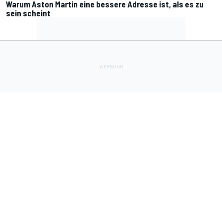
Warum Aston Martin eine bessere Adresse ist, als es zu
sein scheint
Lade Deine Apps herunter