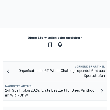
Diese Story teilen oder speichern
VORHERIGER ARTIKEL
Organisator der GT-World-Challenge spendet Geld aus
Sportstrafen
NÄCHSTER ARTIKEL
24h Spa Prolog 2024: Erste Bestzeit für Dries Vanthoor
im WRT-BMW