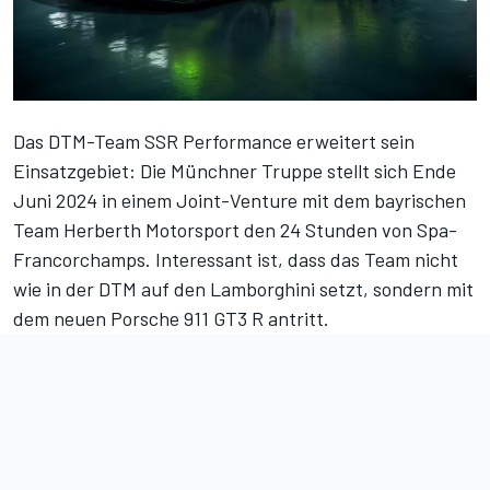
Das DTM-Team SSR Performance erweitert sein
Einsatzgebiet: Die Münchner Truppe stellt sich Ende
Juni 2024 in einem Joint-Venture mit dem bayrischen
Team Herberth Motorsport den 24 Stunden von Spa-
Francorchamps. Interessant ist, dass das Team nicht
wie in der DTM auf den Lamborghini setzt, sondern mit
dem neuen Porsche 911 GT3 R antritt.