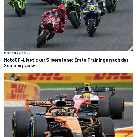
MOTOGP
43 Min.
MotoGP-Liveticker Silverstone: Erste Trainings nach der
Sommerpause