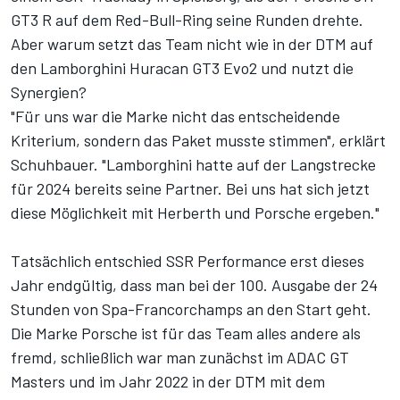
GT3 R auf dem Red-Bull-Ring seine Runden drehte.
Aber warum setzt das Team nicht wie in der DTM auf
den Lamborghini Huracan GT3 Evo2 und nutzt die
Synergien?
"Für uns war die Marke nicht das entscheidende
Kriterium, sondern das Paket musste stimmen", erklärt
Schuhbauer. "Lamborghini hatte auf der Langstrecke
für 2024 bereits seine Partner. Bei uns hat sich jetzt
diese Möglichkeit mit Herberth und Porsche ergeben."
Tatsächlich entschied SSR Performance erst dieses
Jahr endgültig, dass man bei der 100. Ausgabe der 24
Stunden von Spa-Francorchamps an den Start geht.
Die Marke Porsche ist für das Team alles andere als
fremd, schließlich war man zunächst im ADAC GT
Masters und im Jahr 2022 in der DTM mit dem