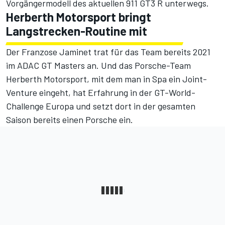
Vorgängermodell des aktuellen 911 GT3 R unterwegs.
Herberth Motorsport bringt
Langstrecken-Routine mit
Der Franzose Jaminet trat für das Team bereits 2021
im ADAC GT Masters an. Und das Porsche-Team
Herberth Motorsport, mit dem man in Spa ein Joint-
Venture eingeht, hat Erfahrung in der GT-World-
Challenge Europa und setzt dort in der gesamten
Saison bereits einen Porsche ein.