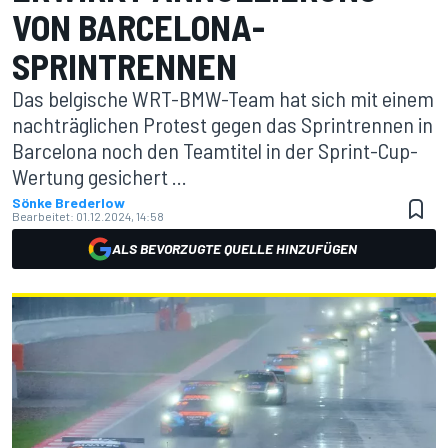
VON BARCELONA-
SPRINTRENNEN
Das belgische WRT-BMW-Team hat sich mit einem
nachträglichen Protest gegen das Sprintrennen in
Barcelona noch den Teamtitel in der Sprint-Cup-
Wertung gesichert ...
Sönke Brederlow
Bearbeitet:
01.12.2024, 14:58
ALS BEVORZUGTE QUELLE HINZUFÜGEN