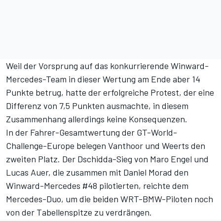
Weil der Vorsprung auf das konkurrierende Winward-
Mercedes-Team in dieser Wertung am Ende aber 14
Punkte betrug, hatte der erfolgreiche Protest, der eine
Differenz von 7,5 Punkten ausmachte, in diesem
Zusammenhang allerdings keine Konsequenzen.
In der Fahrer-Gesamtwertung der GT-World-
Challenge-Europe belegen Vanthoor und Weerts den
zweiten Platz. Der Dschidda-Sieg von Maro Engel und
Lucas Auer, die zusammen mit Daniel Morad den
Winward-Mercedes #48 pilotierten, reichte dem
Mercedes-Duo, um die beiden WRT-BMW-Piloten noch
von der Tabellenspitze zu verdrängen.