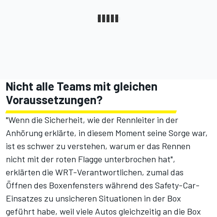
Nicht alle Teams mit gleichen
Voraussetzungen?
"Wenn die Sicherheit, wie der Rennleiter in der
Anhörung erklärte, in diesem Moment seine Sorge war,
ist es schwer zu verstehen, warum er das Rennen
nicht mit der roten Flagge unterbrochen hat",
erklärten die WRT-Verantwortlichen, zumal das
Öffnen des Boxenfensters während des Safety-Car-
Einsatzes zu unsicheren Situationen in der Box
geführt habe, weil viele Autos gleichzeitig an die Box