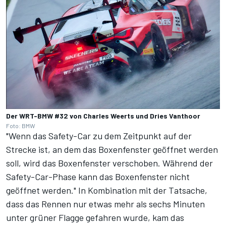
Der WRT-BMW #32 von Charles Weerts und Dries Vanthoor
Foto: BMW
"Wenn das Safety-Car zu dem Zeitpunkt auf der
Strecke ist, an dem das Boxenfenster geöffnet werden
soll, wird das Boxenfenster verschoben. Während der
Safety-Car-Phase kann das Boxenfenster nicht
geöffnet werden." In Kombination mit der Tatsache,
dass das Rennen nur etwas mehr als sechs Minuten
unter grüner Flagge gefahren wurde, kam das