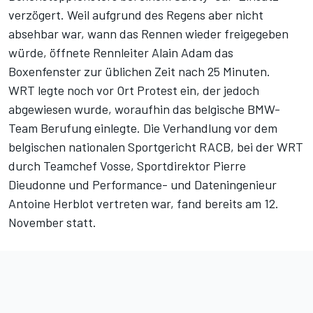
verzögert. Weil aufgrund des Regens aber nicht
absehbar war, wann das Rennen wieder freigegeben
würde, öffnete Rennleiter Alain Adam das
Boxenfenster zur üblichen Zeit nach 25 Minuten.
WRT legte noch vor Ort Protest ein, der jedoch
abgewiesen wurde, woraufhin das belgische BMW-
Team Berufung einlegte. Die Verhandlung vor dem
belgischen nationalen Sportgericht RACB, bei der WRT
durch Teamchef Vosse, Sportdirektor Pierre
Dieudonne und Performance- und Dateningenieur
Antoine Herblot vertreten war, fand bereits am 12.
November statt.