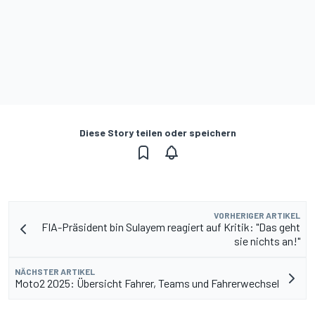
Diese Story teilen oder speichern
VORHERIGER ARTIKEL
FIA-Präsident bin Sulayem reagiert auf Kritik: "Das geht
sie nichts an!"
NÄCHSTER ARTIKEL
Moto2 2025: Übersicht Fahrer, Teams und Fahrerwechsel