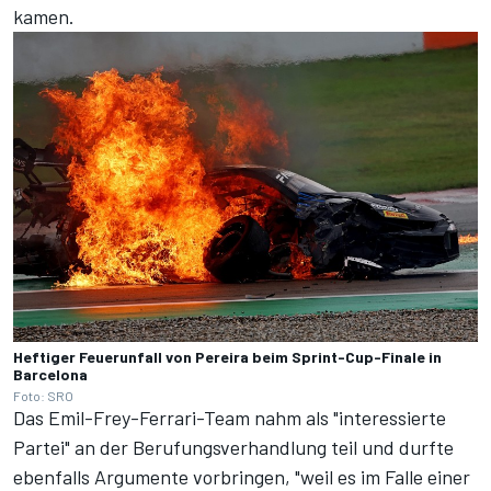
kamen.
Heftiger Feuerunfall von Pereira beim Sprint-Cup-Finale in
Barcelona
Foto: SRO
Das Emil-Frey-Ferrari-Team nahm als "interessierte
Partei" an der Berufungsverhandlung teil und durfte
ebenfalls Argumente vorbringen, "weil es im Falle einer