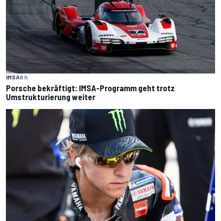
IMSA
6 h
Porsche bekräftigt: IMSA-Programm geht trotz
Umstrukturierung weiter