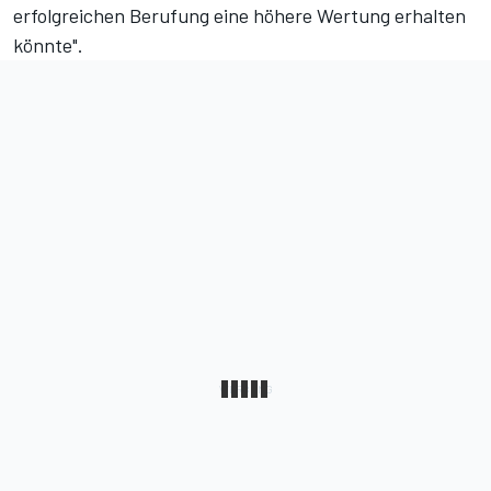
erfolgreichen Berufung eine höhere Wertung erhalten
könnte".