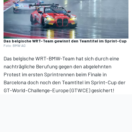
Das belgische WRT-Team gewinnt den Teamtitel im Sprint-Cup
Foto: BMW AG
Das belgische WRT-BMW-Team hat sich durch eine
nachträgliche Berufung gegen den abgelehnten
Protest im ersten Sprintrennen beim Finale in
Barcelona doch noch den Teamtitel im Sprint-Cup der
GT-World-Challenge-Europe (GTWCE) gesichert!