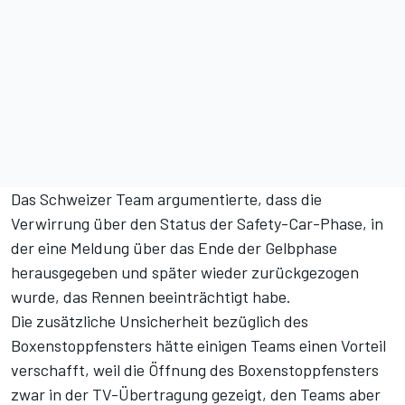
Das Schweizer Team argumentierte, dass die
Verwirrung über den Status der Safety-Car-Phase, in
der eine Meldung über das Ende der Gelbphase
herausgegeben und später wieder zurückgezogen
wurde, das Rennen beeinträchtigt habe.
Die zusätzliche Unsicherheit bezüglich des
Boxenstoppfensters hätte einigen Teams einen Vorteil
verschafft, weil die Öffnung des Boxenstoppfensters
zwar in der TV-Übertragung gezeigt, den Teams aber