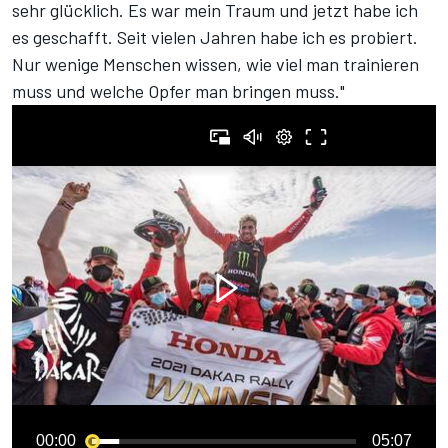
sehr glücklich. Es war mein Traum und jetzt habe ich
es geschafft. Seit vielen Jahren habe ich es probiert.
Nur wenige Menschen wissen, wie viel man trainieren
muss und welche Opfer man bringen muss."
00:00
05:07