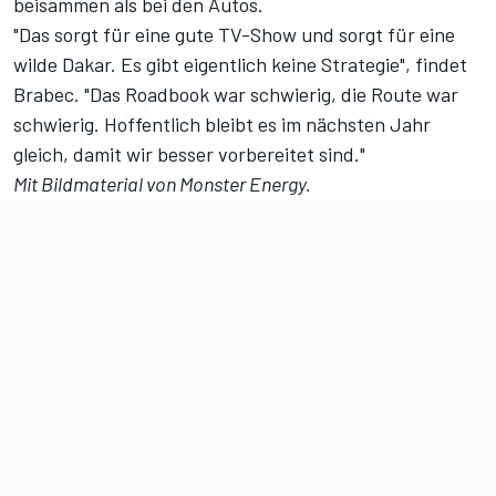
beisammen als bei den Autos.
"Das sorgt für eine gute TV-Show und sorgt für eine
wilde Dakar. Es gibt eigentlich keine Strategie", findet
Brabec. "Das Roadbook war schwierig, die Route war
schwierig. Hoffentlich bleibt es im nächsten Jahr
gleich, damit wir besser vorbereitet sind."
Mit Bildmaterial von Monster Energy.