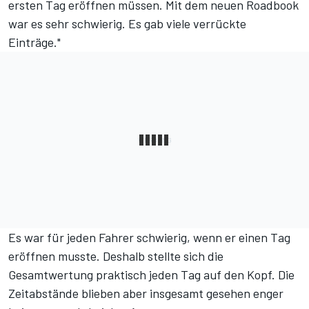
ersten Tag eröffnen müssen. Mit dem neuen Roadbook
war es sehr schwierig. Es gab viele verrückte
Einträge."
Es war für jeden Fahrer schwierig, wenn er einen Tag
eröffnen musste. Deshalb stellte sich die
Gesamtwertung praktisch jeden Tag auf den Kopf. Die
Zeitabstände blieben aber insgesamt gesehen enger