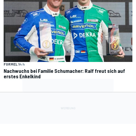
FORMEL 1
4 h
Nachwuchs bei Familie Schumacher: Ralf freut sich auf
erstes Enkelkind