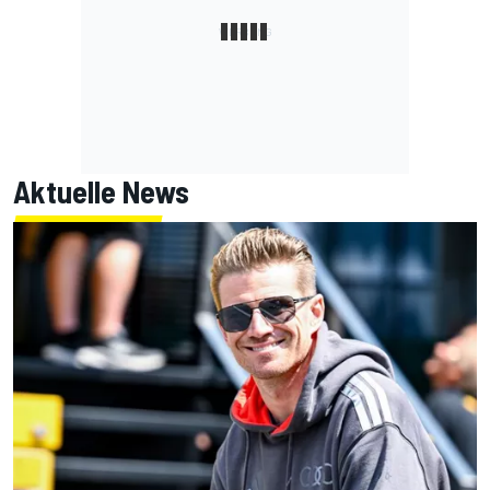
Aktuelle News