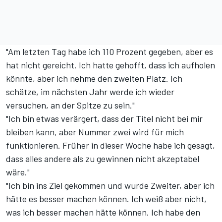
"Am letzten Tag habe ich 110 Prozent gegeben, aber es
hat nicht gereicht. Ich hatte gehofft, dass ich aufholen
könnte, aber ich nehme den zweiten Platz. Ich
schätze, im nächsten Jahr werde ich wieder
versuchen, an der Spitze zu sein."
"Ich bin etwas verärgert, dass der Titel nicht bei mir
bleiben kann, aber Nummer zwei wird für mich
funktionieren. Früher in dieser Woche habe ich gesagt,
dass alles andere als zu gewinnen nicht akzeptabel
wäre."
"Ich bin ins Ziel gekommen und wurde Zweiter, aber ich
hätte es besser machen können. Ich weiß aber nicht,
was ich besser machen hätte können. Ich habe den