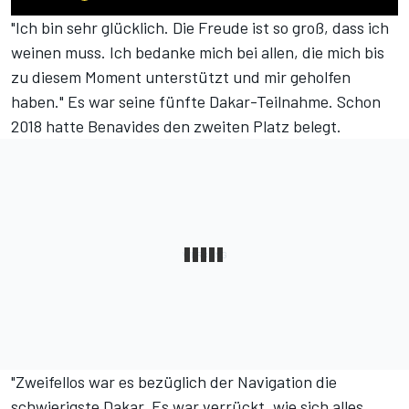
"Ich bin sehr glücklich. Die Freude ist so groß, dass ich
weinen muss. Ich bedanke mich bei allen, die mich bis
zu diesem Moment unterstützt und mir geholfen
haben." Es war seine fünfte Dakar-Teilnahme. Schon
2018 hatte Benavides den zweiten Platz belegt.
"Zweifellos war es bezüglich der Navigation die
schwierigste Dakar. Es war verrückt, wie sich alles