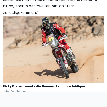
Mühe, aber in der zweiten bin ich stark
zurückgekommen."
Ricky Brabec konnte die Nummer 1 nicht verteidigen
Foto: Monster Energy