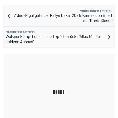
VORHERIGER ARTIKEL
Video-Highlights der Rallye Dakar 2021: Kamaz dominiert
die Truck-Klasse
NÄCHSTER ARTIKEL
Walkner kämpft sich in die Top 10 zurück: "Alles für die
goldene Ananas"