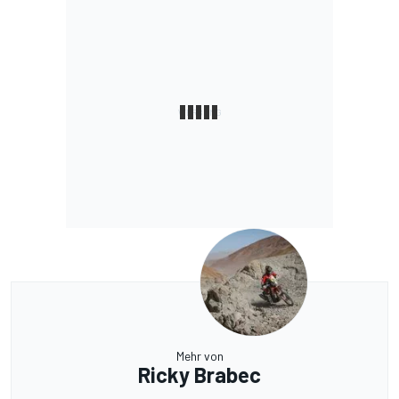
Mehr von
Ricky Brabec