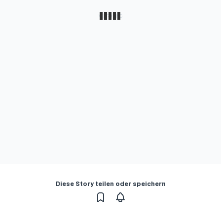
Diese Story teilen oder speichern