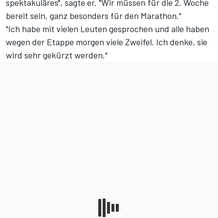
spektakuläres", sagte er. "Wir müssen für die 2. Woche
bereit sein, ganz besonders für den Marathon."
"Ich habe mit vielen Leuten gesprochen und alle haben
wegen der Etappe morgen viele Zweifel. Ich denke, sie
wird sehr gekürzt werden."