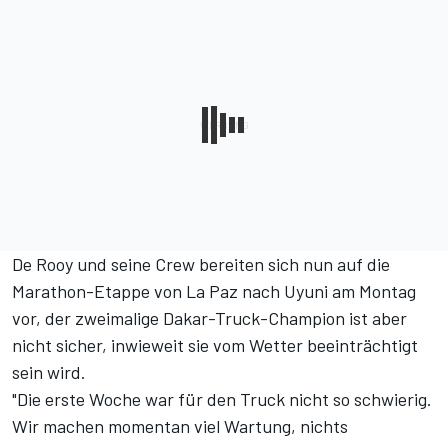
De Rooy und seine Crew bereiten sich nun auf die
Marathon-Etappe von La Paz nach Uyuni am Montag
vor, der zweimalige Dakar-Truck-Champion ist aber
nicht sicher, inwieweit sie vom Wetter beeinträchtigt
sein wird.
"Die erste Woche war für den Truck nicht so schwierig.
Wir machen momentan viel Wartung, nichts