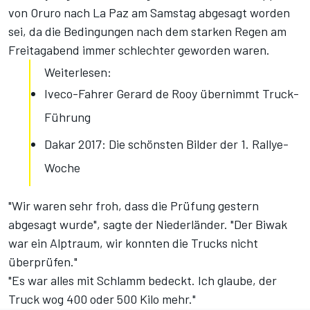
von Oruro nach La Paz am Samstag abgesagt worden
sei, da die Bedingungen nach dem starken Regen am
Freitagabend immer schlechter geworden waren.
Weiterlesen:
Iveco-Fahrer Gerard de Rooy übernimmt Truck-
Führung
Dakar 2017: Die schönsten Bilder der 1. Rallye-
Woche
"Wir waren sehr froh, dass die Prüfung gestern
abgesagt wurde", sagte der Niederländer. "Der Biwak
war ein Alptraum, wir konnten die Trucks nicht
überprüfen."
"Es war alles mit Schlamm bedeckt. Ich glaube, der
Truck wog 400 oder 500 Kilo mehr."