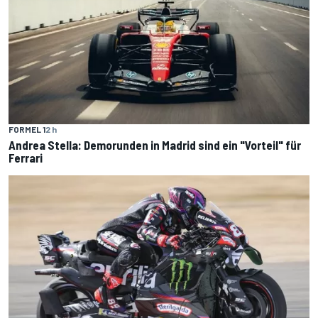
FORMEL 1
2 h
Andrea Stella: Demorunden in Madrid sind ein "Vorteil" für
Ferrari