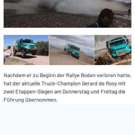
Nachdem er zu Beginn der Rallye Boden verloren hatte,
hat der aktuelle Truck-Champion Gerard de Rooy mit
zwei Etappen-Siegen am Donnerstag und Freitag die
Führung übernommen.