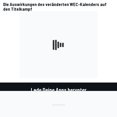
Die Auswirkungen des veränderten WEC-Kalenders auf
den Titelkampf
Lade Deine Apps herunter