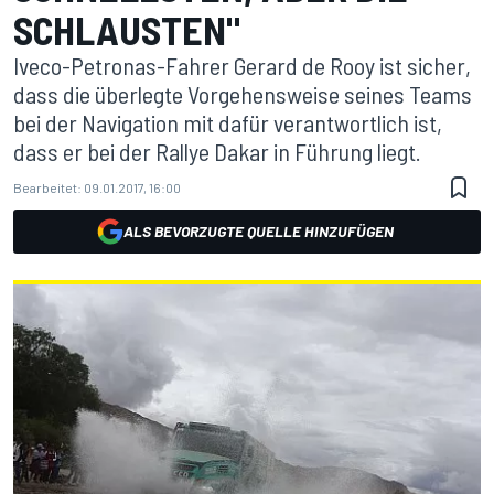
SCHLAUSTEN"
Iveco-Petronas-Fahrer Gerard de Rooy ist sicher,
dass die überlegte Vorgehensweise seines Teams
bei der Navigation mit dafür verantwortlich ist,
dass er bei der Rallye Dakar in Führung liegt.
Bearbeitet:
09.01.2017, 16:00
ALS BEVORZUGTE QUELLE HINZUFÜGEN