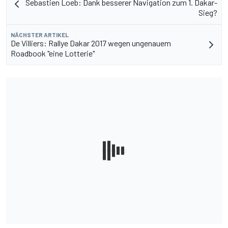
Sebastien Loeb: Dank besserer Navigation zum 1. Dakar-
Sieg?
NÄCHSTER ARTIKEL
De Villiers: Rallye Dakar 2017 wegen ungenauem
Roadbook "eine Lotterie"