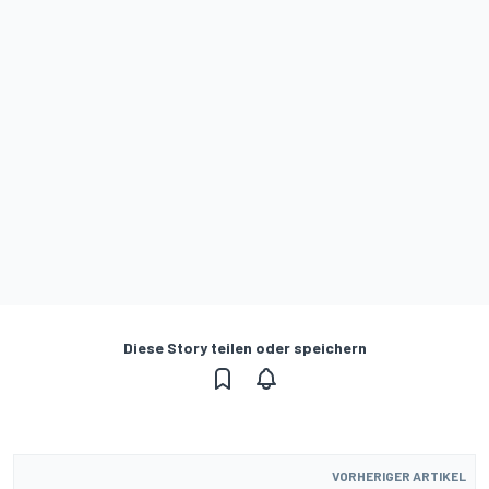
Diese Story teilen oder speichern
VORHERIGER ARTIKEL