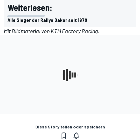
Weiterlesen:
Alle Sieger der Rallye Dakar seit 1979
Mit Bildmaterial von KTM Factory Racing.
Diese Story teilen oder speichern