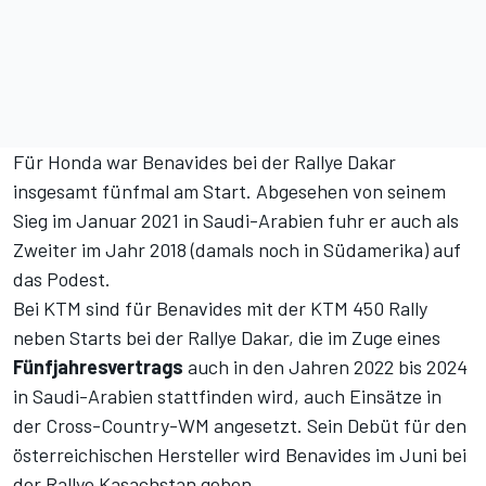
Für Honda war Benavides bei der Rallye Dakar
insgesamt fünfmal am Start. Abgesehen von seinem
Sieg im Januar 2021 in Saudi-Arabien fuhr er auch als
Zweiter im Jahr 2018 (damals noch in Südamerika) auf
das Podest.
Bei KTM sind für Benavides mit der KTM 450 Rally
neben Starts bei der Rallye Dakar, die im Zuge eines
Fünfjahresvertrags
auch in den Jahren 2022 bis 2024
in Saudi-Arabien stattfinden wird, auch Einsätze in
der Cross-Country-WM angesetzt. Sein Debüt für den
österreichischen Hersteller wird Benavides im Juni bei
der Rallye Kasachstan geben.