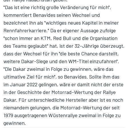
"Das ist eine richtig große Veränderung für mich",
kommentiert Benavides seinen Wechsel und
bezeichnet ihn als "wichtiges neues Kapitel in meiner
Rennfahrerkarriere." Da er eigener Aussage zufolge
"schon immer an KTM, Red Bull und die Organisation
des Teams geglaubt" hat, ist der 32-Jährige überzeugt,
dass der Wechsel für ihn "die beste Chance darstellt,
weitere Dakar-Siege und den WM-Titel einzufahren".
"Die Dakar zweimal in Folge zu gewinnen, wäre das
ultimative Ziel für mich", so Benavides. Sollte ihm das
im Januar 2022 gelingen, wäre er damit nicht der erste
in der Geschichte der Motorrad-Wertung der Rallye
Dakar. Für unterschiedliche Hersteller aber ist es noch
niemandem gelungen, die Motorrad-Wertung der seit
1979 ausgetragenen Wüstenrallye zweimal in Folge zu
gewinnen.