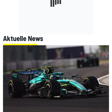
Aktuelle News