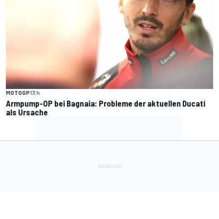
MOTOGP
13 h
Armpump-OP bei Bagnaia: Probleme der aktuellen Ducati
als Ursache