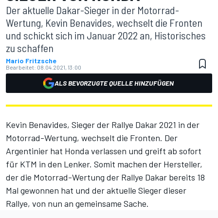
Der aktuelle Dakar-Sieger in der Motorrad-
Wertung, Kevin Benavides, wechselt die Fronten
und schickt sich im Januar 2022 an, Historisches
zu schaffen
Mario Fritzsche
Bearbeitet:
08.04.2021, 13:00
ALS BEVORZUGTE QUELLE HINZUFÜGEN
Kevin Benavides, Sieger der Rallye Dakar 2021 in der
Motorrad-Wertung, wechselt die Fronten. Der
Argentinier hat Honda verlassen und greift ab sofort
für KTM in den Lenker. Somit machen der Hersteller,
der die Motorrad-Wertung der Rallye Dakar bereits 18
Mal gewonnen hat und der aktuelle Sieger dieser
Rallye, von nun an gemeinsame Sache.