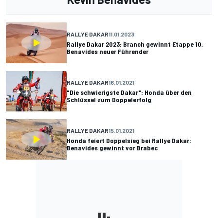
RALLYE DAKAR
11.01.2023
Rallye Dakar 2023: Branch gewinnt Etappe 10,
Benavides neuer Führender
RALLYE DAKAR
16.01.2021
"Die schwierigste Dakar": Honda über den
Schlüssel zum Doppelerfolg
RALLYE DAKAR
15.01.2021
Honda feiert Doppelsieg bei Rallye Dakar:
Benavides gewinnt vor Brabec