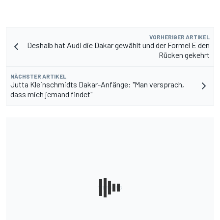
VORHERIGER ARTIKEL
Deshalb hat Audi die Dakar gewählt und der Formel E den
Rücken gekehrt
NÄCHSTER ARTIKEL
Jutta Kleinschmidts Dakar-Anfänge: "Man versprach,
dass mich jemand findet"