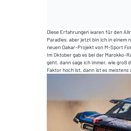
Diese Erfahrungen waren für den Allro
Paradies, aber jetzt bin ich in einem
neuen Dakar-Projekt von M-Sport Fo
Im Oktober gab es bei der Marokko-R
geht, dann sage ich immer, wie groß 
Faktor hoch ist, dann ist es meistens 