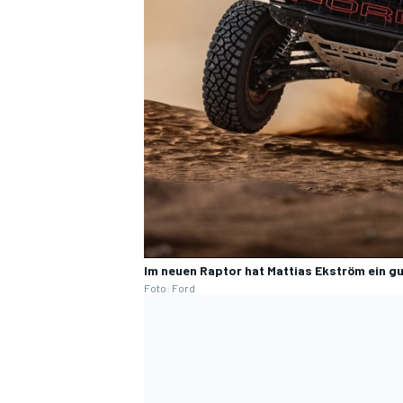
Im neuen Raptor hat Mattias Ekström ein g
Foto: Ford