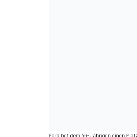
Ford bot dem 46-Jährigen einen Plat