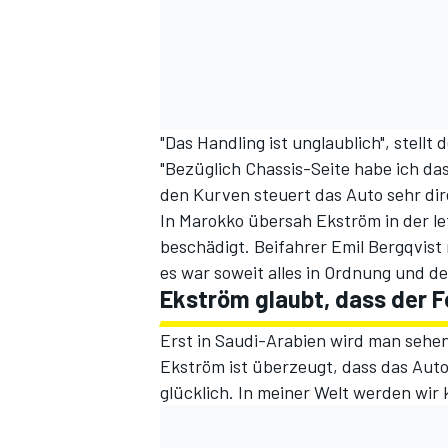
"Das Handling ist unglaublich", stellt
"Bezüglich Chassis-Seite habe ich das
den Kurven steuert das Auto sehr dir
In Marokko übersah Ekström in der l
beschädigt. Beifahrer Emil Bergqvist
es war soweit alles in Ordnung und d
Ekström glaubt, dass der F
Erst in Saudi-Arabien wird man sehen,
Ekström ist überzeugt, dass das Auto 
glücklich. In meiner Welt werden wir 