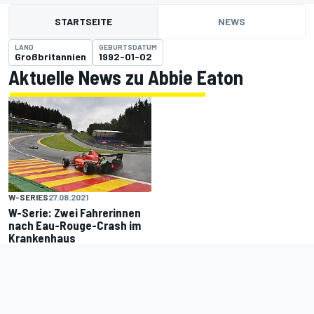
STARTSEITE
NEWS
LAND
GEBURTSDATUM
Großbritannien
1992-01-02
Aktuelle News zu Abbie Eaton
W-SERIES
27.08.2021
W-Serie: Zwei Fahrerinnen
nach Eau-Rouge-Crash im
Krankenhaus