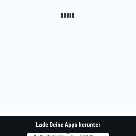
Lade Deine Apps herunter