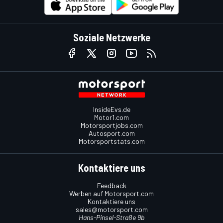
Soziale Netzwerke
InsideEvs.de
Motor1.com
Motorsportjobs.com
Autosport.com
Motorsportstats.com
Kontaktiere uns
Feedback
Werben auf Motorsport.com
Kontaktiere uns
sales@motorsport.com
Hans-Pinsel-Straße 9b