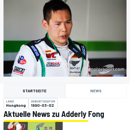
STARTSEITE
NEWS
LAND
GEBURTSDATUM
Hongkong
1990-03-02
Aktuelle News zu Adderly Fong