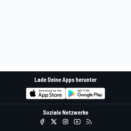
Lade Deine Apps herunter
Soziale Netzwerke