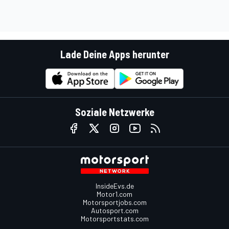
Lade Deine Apps herunter
Soziale Netzwerke
InsideEvs.de
Motor1.com
Motorsportjobs.com
Autosport.com
Motorsportstats.com