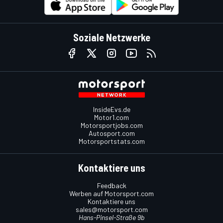
Soziale Netzwerke
InsideEvs.de
Motor1.com
Motorsportjobs.com
Autosport.com
Motorsportstats.com
Kontaktiere uns
Feedback
Werben auf Motorsport.com
Kontaktiere uns
sales@motorsport.com
Hans-Pinsel-Straße 9b