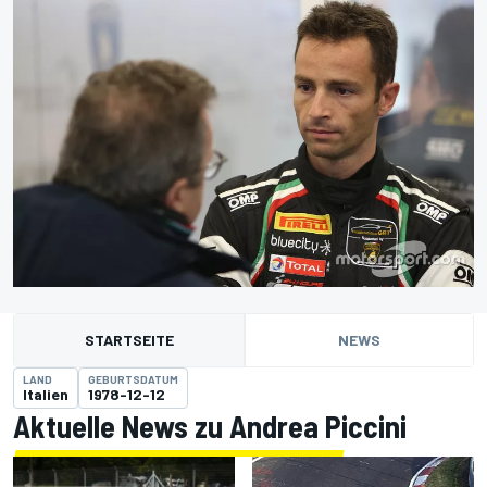
STARTSEITE
NEWS
LAND
GEBURTSDATUM
Italien
1978-12-12
Aktuelle News zu Andrea Piccini