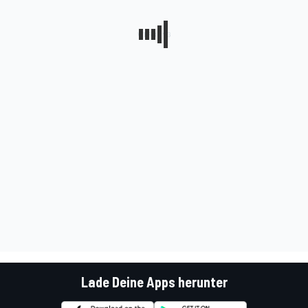
Lade Deine Apps herunter