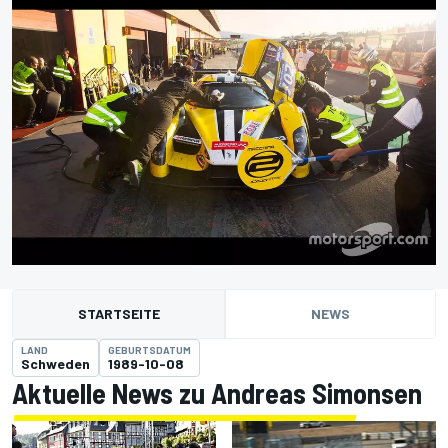
STARTSEITE
NEWS
LAND
GEBURTSDATUM
Schweden
1989-10-08
Aktuelle News zu Andreas Simonsen