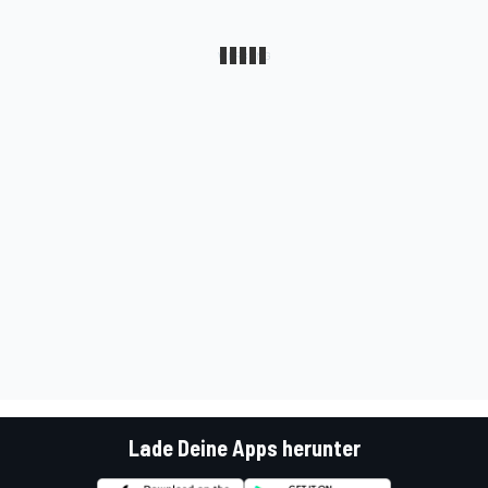
Lade Deine Apps herunter