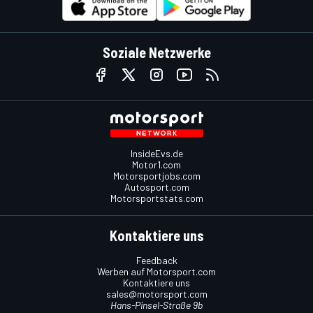
Soziale Netzwerke
InsideEvs.de
Motor1.com
Motorsportjobs.com
Autosport.com
Motorsportstats.com
Kontaktiere uns
Feedback
Werben auf Motorsport.com
Kontaktiere uns
sales@motorsport.com
Hans-Pinsel-Straße 9b