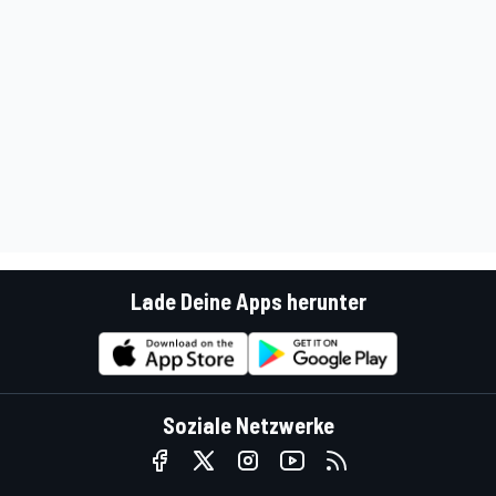
Lade Deine Apps herunter
Soziale Netzwerke