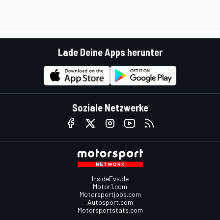
Lade Deine Apps herunter
Soziale Netzwerke
InsideEvs.de
Motor1.com
Motorsportjobs.com
Autosport.com
Motorsportstats.com