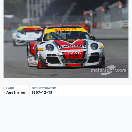
LAND
GEBURTSDATUM
Australien
1957-12-13