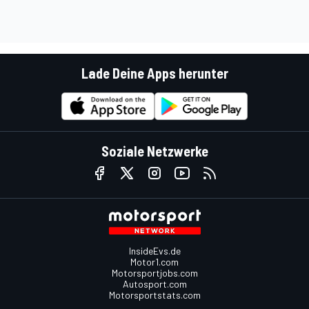
Lade Deine Apps herunter
Soziale Netzwerke
InsideEvs.de
Motor1.com
Motorsportjobs.com
Autosport.com
Motorsportstats.com