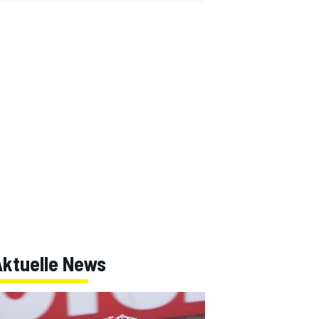
Aktuelle News