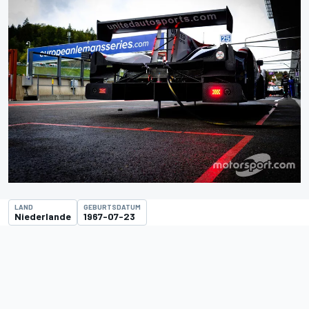
LAND
GEBURTSDATUM
Niederlande
1967-07-23