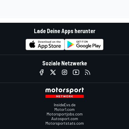
Lade Deine Apps herunter
Soziale Netzwerke
InsideEvs.de
Motor1.com
Motorsportjobs.com
Autosport.com
Motorsportstats.com