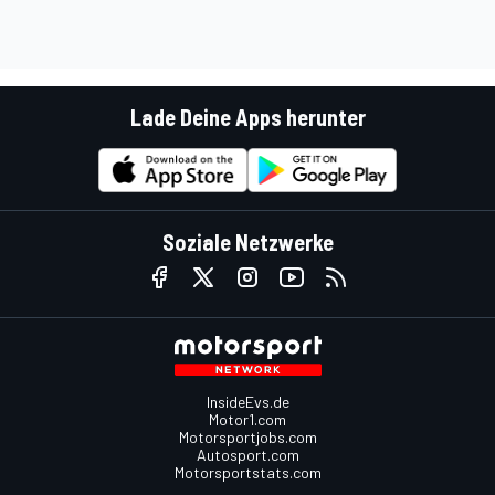
Lade Deine Apps herunter
Soziale Netzwerke
InsideEvs.de
Motor1.com
Motorsportjobs.com
Autosport.com
Motorsportstats.com