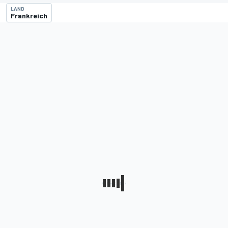
LAND
Frankreich