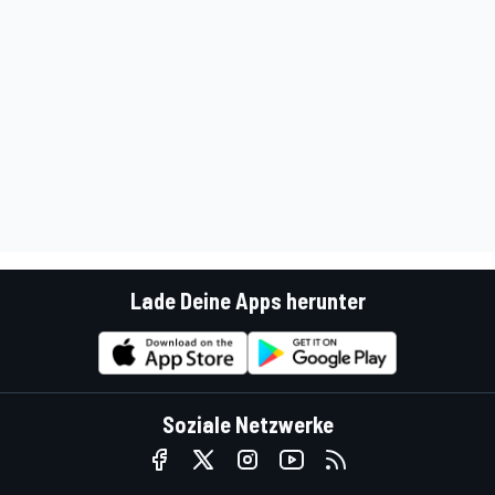
Lade Deine Apps herunter
Soziale Netzwerke