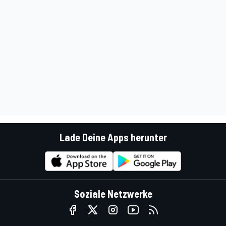
Lade Deine Apps herunter
Soziale Netzwerke