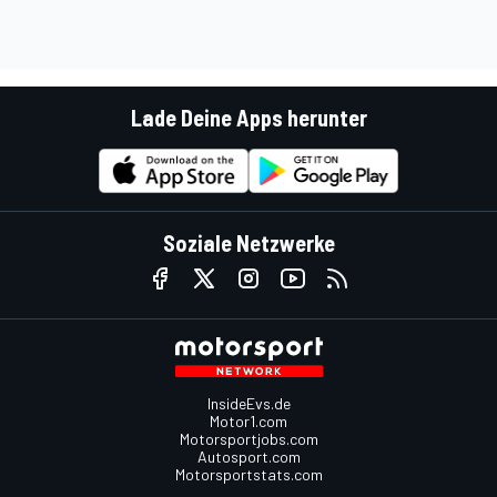
Lade Deine Apps herunter
Soziale Netzwerke
InsideEvs.de
Motor1.com
Motorsportjobs.com
Autosport.com
Motorsportstats.com