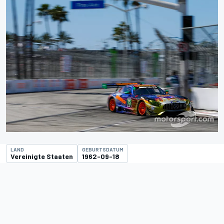
LAND
GEBURTSDATUM
Vereinigte Staaten
1962-09-18