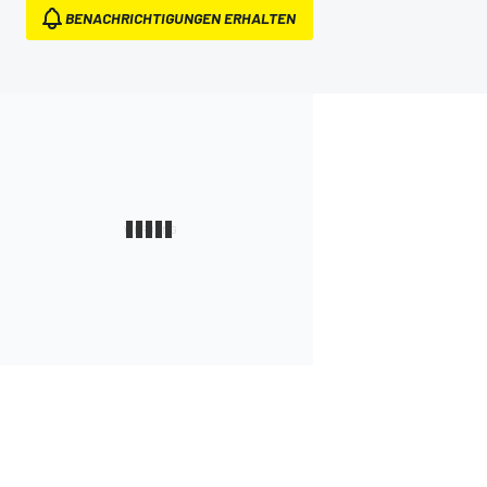
BENACHRICHTIGUNGEN ERHALTEN