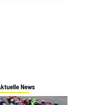
Aktuelle News