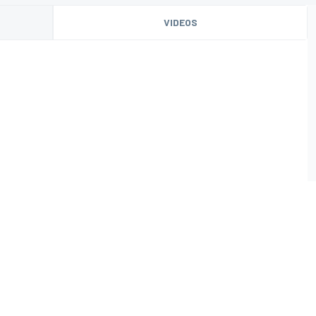
VIDEOS