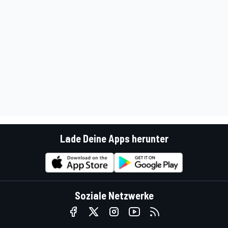
Lade Deine Apps herunter
Soziale Netzwerke