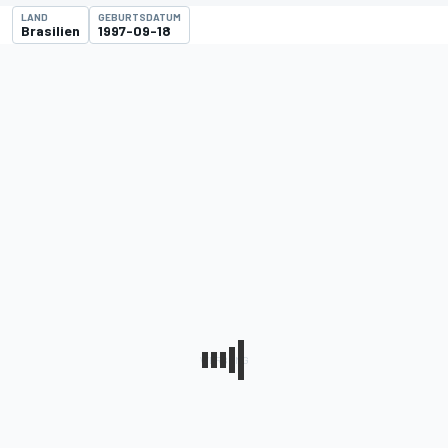
LAND
GEBURTSDATUM
Brasilien
1997-09-18