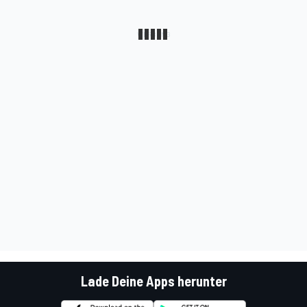
Lade Deine Apps herunter