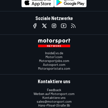
Soziale Netzwerke
InsideEvs.de
Motor1.com
Motorsportjobs.com
Autosport.com
Motorsportstats.com
Kontaktiere uns
Feedback
Werben auf Motorsport.com
Kontaktiere uns
sales@motorsport.com
Hans-Pinsel-Straße 9b