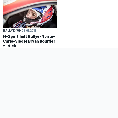
RALLYE-WM
08.01.2018
M-Sport holt Rallye-Monte-
Carlo-Sieger Bryan Bouffier
zurück