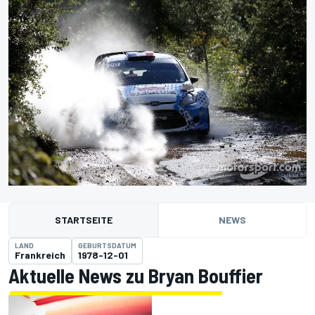
STARTSEITE
NEWS
LAND
GEBURTSDATUM
Frankreich
1978-12-01
Aktuelle News zu Bryan Bouffier