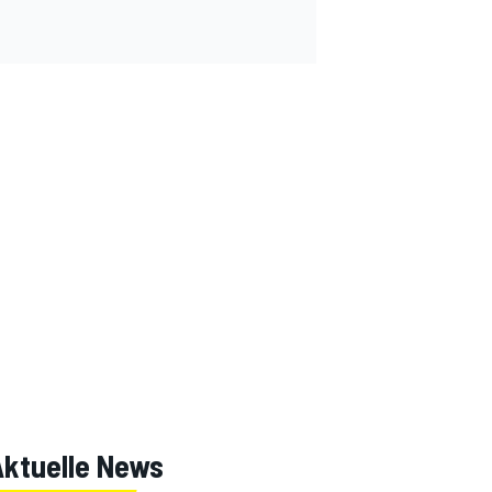
Aktuelle News