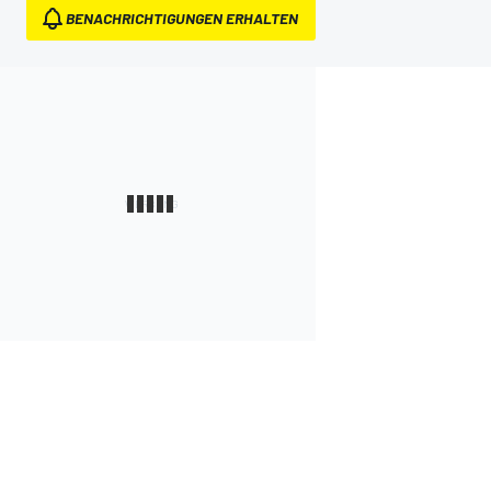
BENACHRICHTIGUNGEN ERHALTEN