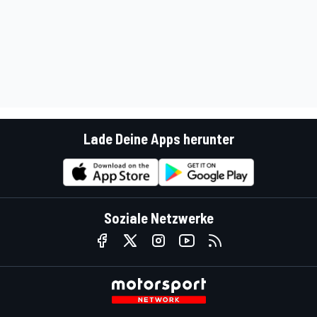
Lade Deine Apps herunter
Soziale Netzwerke