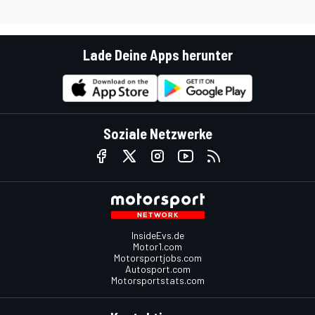
Lade Deine Apps herunter
Soziale Netzwerke
InsideEvs.de
Motor1.com
Motorsportjobs.com
Autosport.com
Motorsportstats.com