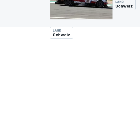
LAND
Schweiz
LAND
Schweiz
MOTOGP