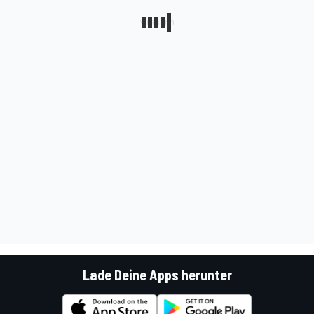
Lade Deine Apps herunter