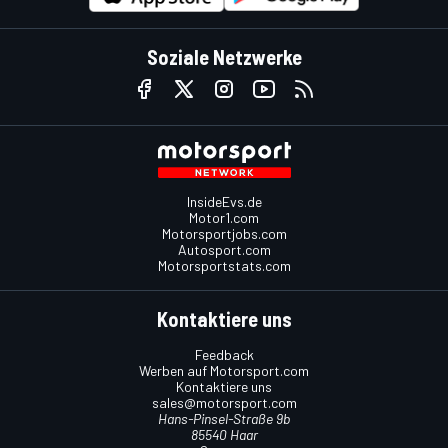
Soziale Netzwerke
InsideEvs.de
Motor1.com
Motorsportjobs.com
Autosport.com
Motorsportstats.com
Kontaktiere uns
Feedback
Werben auf Motorsport.com
Kontaktiere uns
sales@motorsport.com
Hans-Pinsel-Straße 9b
85540 Haar