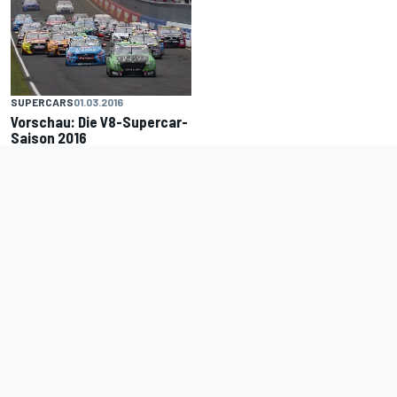
SUPERCARS
01.03.2016
Vorschau: Die V8-Supercar-
Saison 2016