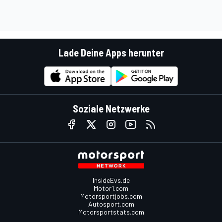
Lade Deine Apps herunter
Soziale Netzwerke
InsideEvs.de
Motor1.com
Motorsportjobs.com
Autosport.com
Motorsportstats.com