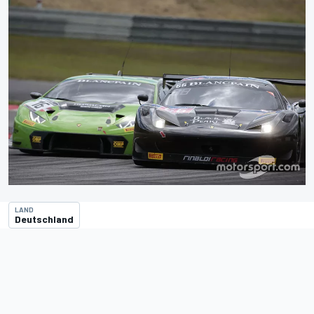
LAND
Deutschland