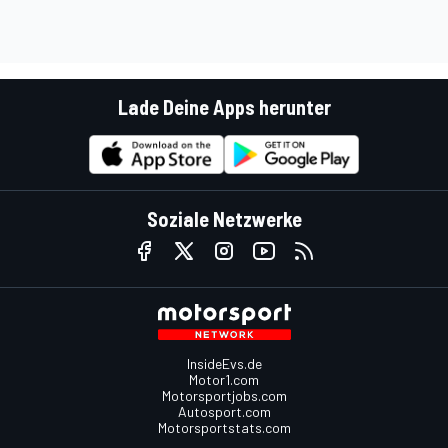
Lade Deine Apps herunter
Soziale Netzwerke
InsideEvs.de
Motor1.com
Motorsportjobs.com
Autosport.com
Motorsportstats.com