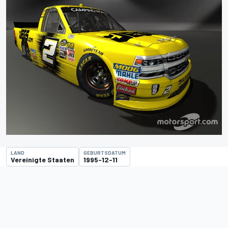
LAND
GEBURTSDATUM
Vereinigte Staaten
1995-12-11