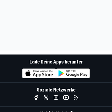
Lade Deine Apps herunter
Soziale Netzwerke