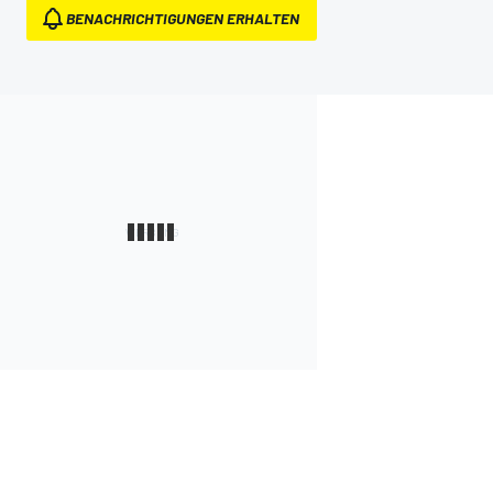
BENACHRICHTIGUNGEN ERHALTEN